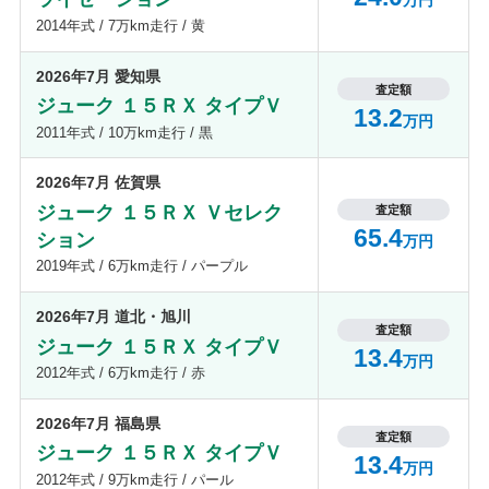
万円
2014年式 / 7万km走行 / 黄
2026年7月 愛知県
査定額
ジューク １５ＲＸ タイプＶ
13.2
万円
2011年式 / 10万km走行 / 黒
2026年7月 佐賀県
ジューク １５ＲＸ Ｖセレク
査定額
65.4
ション
万円
2019年式 / 6万km走行 / パープル
2026年7月 道北・旭川
査定額
ジューク １５ＲＸ タイプＶ
13.4
万円
2012年式 / 6万km走行 / 赤
2026年7月 福島県
査定額
ジューク １５ＲＸ タイプＶ
13.4
万円
2012年式 / 9万km走行 / パール