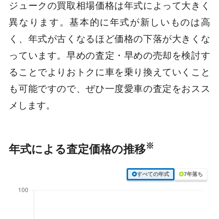
ジュークの買取相場価格は年式によって大きく
異なります。基本的に年式が新しいものは高
く、年式が古くなるほど価格の下落が大きくな
っています。早めの査定・早めの売却を検討す
ることでよりおトクに車を乗り換えていくこと
も可能ですので、ぜひ一度愛車の査定をおスス
メします。
※
年式による査定価格の推移
すべての年式
7年落ち