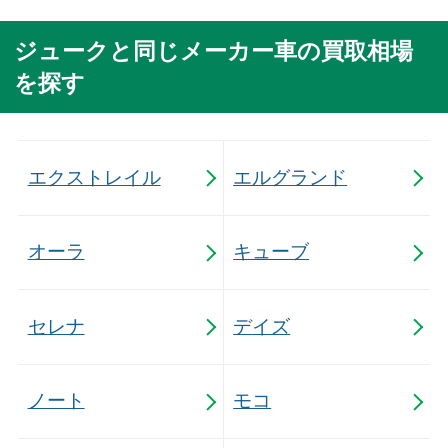
ジュークと同じメーカー車の買取相場
を探す
エクストレイル
エルグランド
オーラ
キューブ
セレナ
デイズ
ノート
モコ