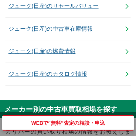
ジューク(日産)のリセールバリュー
ジューク(日産)の中古車在庫情報
ジューク(日産)の燃費情報
ジューク(日産)のカタログ情報
メーカー別の中古車買取相場を探す
WEBで
"無料”
査定の
相談・申込
ガリバーの買い取り相場の情報をお教えしま