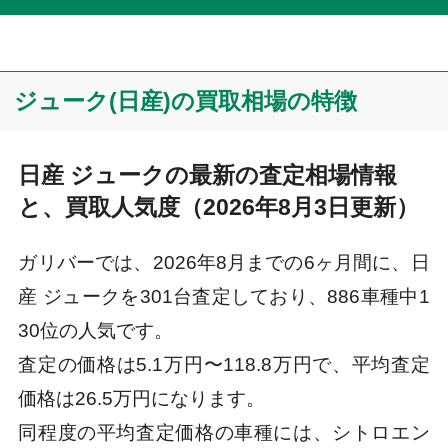
ジューク(日産)の買取相場の特徴
日産 ジュークの最新の査定相場情報
と、買取人気度（2026年8月3日更新）
ガリバーでは、2026年8月までの6ヶ月間に、日
産 ジュークを301台査定しており、886車種中1
30位の人気です。
査定の価格は5.1万円〜118.8万円で、平均査定
価格は26.5万円になります。
同程度の平均査定価格の車種には、シトロエン