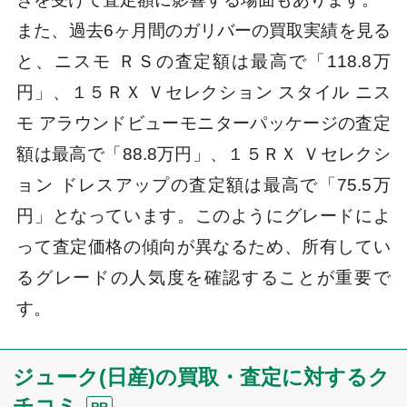
また、過去6ヶ月間のガリバーの買取実績を見る
と、ニスモ ＲＳの査定額は最高で「118.8万
円」、１５ＲＸ Ｖセレクション スタイル ニス
モ アラウンドビューモニターパッケージの査定
額は最高で「88.8万円」、１５ＲＸ Ｖセレクシ
ョン ドレスアップの査定額は最高で「75.5万
円」となっています。このようにグレードによ
って査定価格の傾向が異なるため、所有してい
るグレードの人気度を確認することが重要で
す。
ジューク(日産)の買取・査定に対するク
チコミ