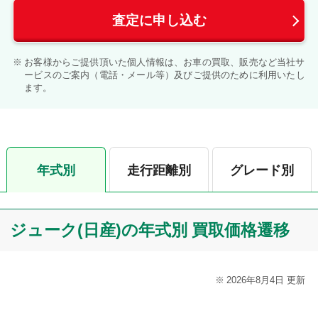
査定に申し込む
お客様からご提供頂いた個人情報は、お車の買取、販売など当社サ
ービスのご案内（電話・メール等）及びご提供のために利用いたし
ます。
年式別
走行距離別
グレード別
ジューク(日産)の年式別 買取価格遷移
2026年8月4日 更新