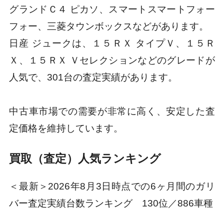
グランドＣ４ ピカソ、スマートスマートフォー
フォー、三菱タウンボックスなどがあります。
日産 ジュークは、１５ＲＸ タイプＶ、１５Ｒ
Ｘ、１５ＲＸ Ｖセレクションなどのグレードが
人気で、301台の査定実績があります。
中古車市場での需要が非常に高く、安定した査
定価格を維持しています。
買取（査定）人気ランキング
＜最新＞2026年8月3日時点での6ヶ月間のガリ
バー査定実績台数ランキング 130位／886車種