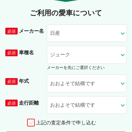
ご利用の愛車について
メーカー名
車種名
メーカーを先にご選択ください
年式
走行距離
上記の査定条件で申し込む