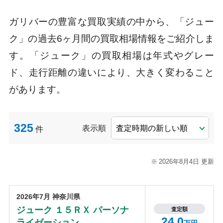
ガリバーの豊富な買取実績の中から、「ジュー
ク」の過去6ヶ月間の買取相場情報をご紹介しま
す。「ジューク」の買取相場は年式やグレー
ド、走行距離の違いにより、大きく変わること
があります。
325
表示順
件
2026年8月4日 更新
2026年7月 神奈川県
ジューク １５ＲＸ パーソナ
査定額
24.0
ライゼーション