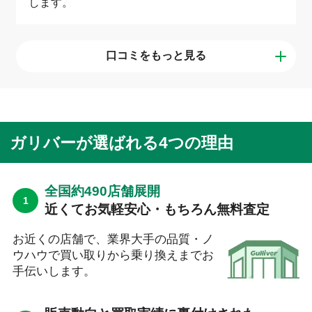
します。
口コミをもっと見る
ガリバーが選ばれる4つの理由
全国約490店舗展開
近くてお気軽安心・もちろん無料査定
お近くの店舗で、業界大手の品質・ノ
ウハウで買い取りから乗り換えまでお
手伝いします。