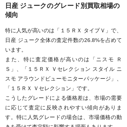
日産 ジュークのグレード別買取相場の
傾向
特に人気が高いのは「１５ＲＸ タイプＶ」で、
日産 ジューク全体の査定件数の26.8%を占めて
います。
また、特に査定価格が高いのは「ニスモ Ｒ
Ｓ」、「１５ＲＸ Ｖセレクション スタイル ニ
スモ アラウンドビューモニターパッケージ」、
「１５ＲＸ Ｖセレクション」です。
こうしたグレードによる価格差は、市場の需要
に応じて査定に反映されやすい傾向がありま
す。特に人気グレードの場合は、市場価格の動
きを受けて査定額に影響する場面もあります。