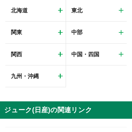
北海道
東北
関東
中部
関西
中国・四国
九州・沖縄
ジューク(日産)の関連リンク