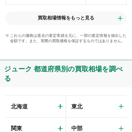
買取相場情報を
もっと見る
これらの価格は過去の査定実績を元に、一部の査定情報を抽出した
金額です。また、実際の買取価格を保証するものではありません。
ジューク 都道府県別の買取相場を調べ
る
北海道
東北
関東
中部