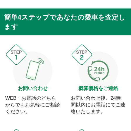
簡単4ステップであなたの愛車を査定し
ます
お問い合わせ
概算価格をご連絡
WEB・お電話のどちら
お問い合わせ後、24時
からでもお気軽にご相談
間以内にお電話にてご連
ください。
絡いたします。