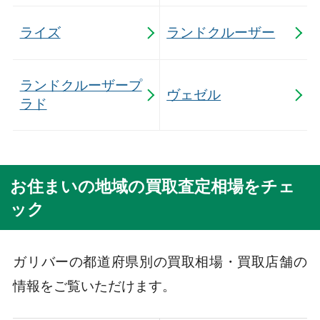
ライズ
ランドクルーザー
ランドクルーザープ
ヴェゼル
ラド
お住まいの地域の買取査定相場をチェ
ック
ガリバーの都道府県別の買取相場・買取店舗の
情報をご覧いただけます。