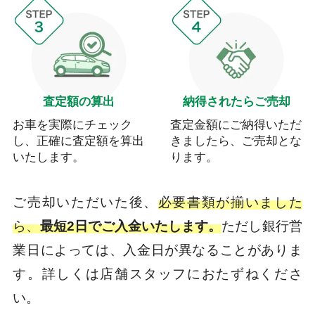
査定額の算出
納得されたらご売却
お車を実際にチェック
査定金額にご納得いただ
し、正確に査定額を算出
きましたら、ご売却とな
いたします。
ります。
ご売却いただいた後、
必要書類が揃いました
ら、
最短2日でご入金いたします。
ただし銀行営
業日によっては、入金日が異なることがありま
す。詳しくは店舗スタッフにおたずねくださ
い。