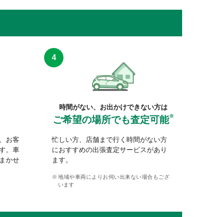
時間がない、お出かけできない方は
※
ご希望の場所でも査定可能
、お客
忙しい方、店舗まで行く時間がない方
す。車
におすすめの出張査定サービスがあり
まかせ
ます。
地域や車両によりお伺い出来ない場合もござ
います