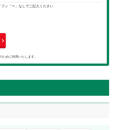
イフン「ー」なしでご記入ください
のために利用いたします。