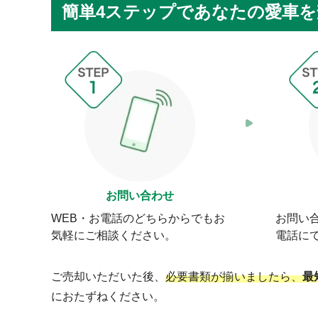
簡単4ステップであなたの愛車
お問い合わせ
WEB・お電話のどちらからでもお
お問い
気軽にご相談ください。
電話に
ご売却いただいた後、
必要書類が揃いましたら、
最
におたずねください。