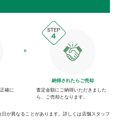
納得されたらご売却
正確に
査定金額にご納得いただきました
ら、ご売却となります。
金日が異なることがあります。詳しくは店舗スタッフ