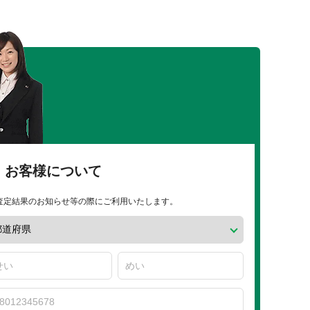
お客様について
査定結果のお知らせ等の際にご利用いたします。