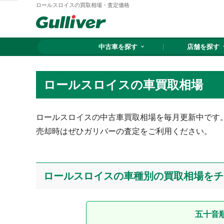
ロールスロイスの買取相場・査定価格
中古車を探す
店舗を探す
ロールスロイスの車買取相場
ロールスロイスの中古車買取相場を毎月更新中です
売却時はぜひガリバーの査定をご利用ください。
ロールスロイスの車種別の買取相場をチ
五十音