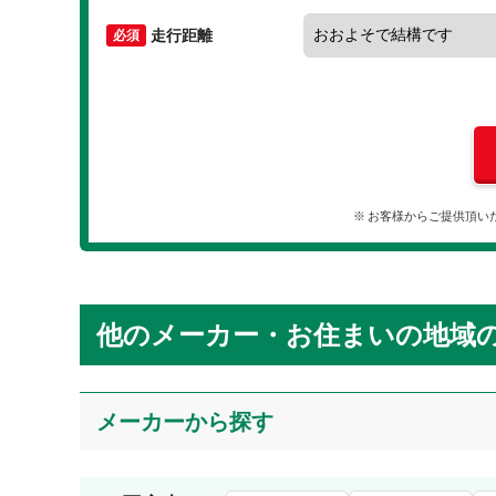
走行距離
お客様からご提供頂い
他のメーカー・お住まいの地域
メーカーから探す