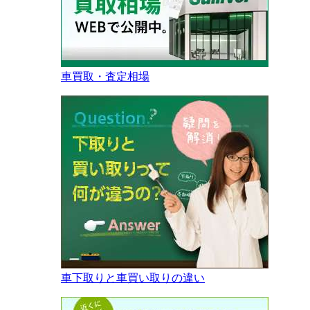
車買取・査定相場
車下取りと車買い取りの違い