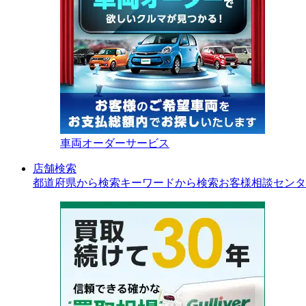
車両オーダーサービス
店舗検索
都道府県から検索
キーワードから検索
お客様相談センタ