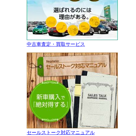
中古車査定・買取サービス
セールストーク対応マニュアル