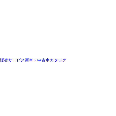
販売サービス
新車・中古車カタログ