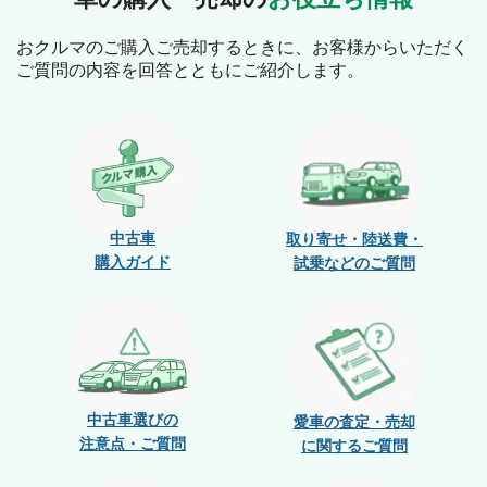
おクルマのご購入ご売却するときに、お客様からいただく
ご質問の内容を回答とともにご紹介します。
中古車
取り寄せ・陸送費・
購入ガイド
試乗などのご質問
中古車選びの
愛車の査定・売却
注意点・ご質問
に関するご質問