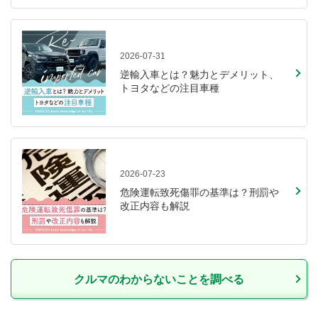
2026-07-31
逆輸入車とは？魅力とデメリット、
トヨタなどの注目車種
2026-07-23
危険運転致死傷罪の基準は？刑罰や
改正内容も解説
クルマのわからないことを調べる