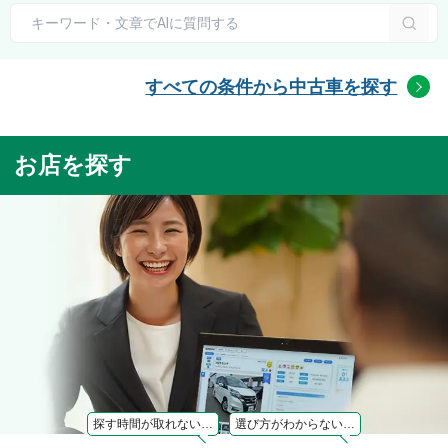
すべての条件から中古車を探す
お店を探す
探す時間が取れない…
選び方がわからない…