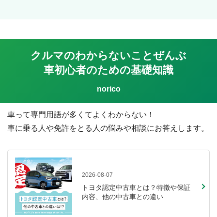
クルマのわからないことぜんぶ
車初心者のための基礎知識
車って専門用語が多くてよくわからない！
車に乗る人や免許をとる人の悩みや相談にお答えします。
2026-08-07
トヨタ認定中古車とは？特徴や保証
内容、他の中古車との違い