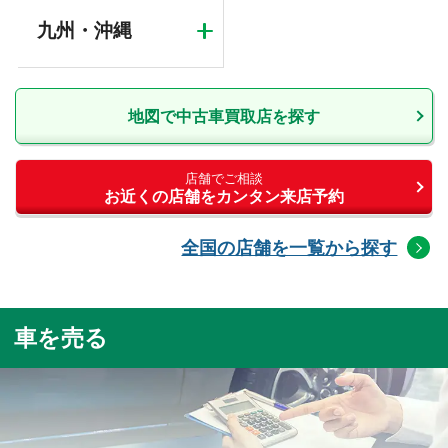
九州・沖縄
地図で中古車買取店を探す
店舗でご相談
お近くの店舗をカンタン来店予約
全国の店舗を一覧から探す
車を売る