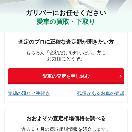
ガリバーにお任せください
愛車の買取・下取り
査定のプロに正確な査定額が聞きたい方
もちろん「金額だけを知りたい」方も
お気軽にどうぞ。
愛車の査定を申し込む
売却の流れと手続き
残債があるお車の売却
おおよその査定相場価格を調べる
過去６ヵ月の買取相場情報を紹介します。