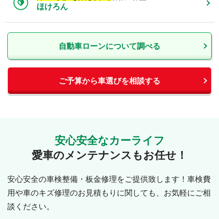
ほけろん
自動車ローンについて調べる
ご予算から車選びを相談する
安心安全なカーライフ
愛車のメンテナンスもお任せ！
安心安全の車検整備・板金修理をご提供致します！車検費
用や車のキズ修理のお見積もりに関しても、お気軽にご相
談ください。