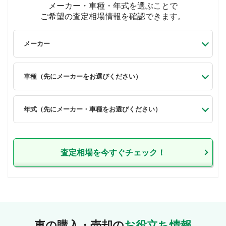
メーカー・車種・年式を選ぶことで
ご希望の査定相場情報を確認できます。
査定相場を今すぐチェック！
車の購入・売却の
お役立ち情報