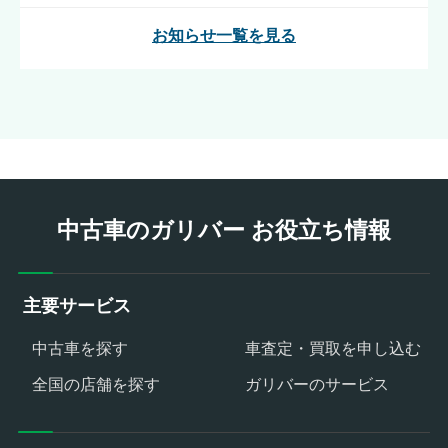
お知らせ一覧を見る
中古車のガリバー お役立ち情報
主要サービス
中古車を探す
車査定・買取を申し込む
全国の店舗を探す
ガリバーのサービス