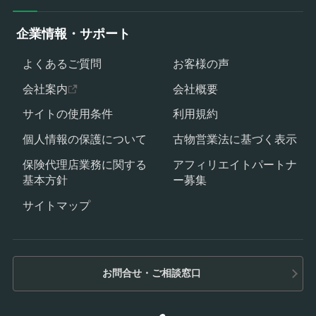
企業情報・サポート
よくあるご質問
お客様の声
会社案内
会社概要
サイトの使用条件
利用規約
個人情報の保護について
古物営業法に基づく表示
保険代理店業務に関する
アフィリエイトパートナ
基本方針
ー募集
サイトマップ
お問合せ・ご相談窓口