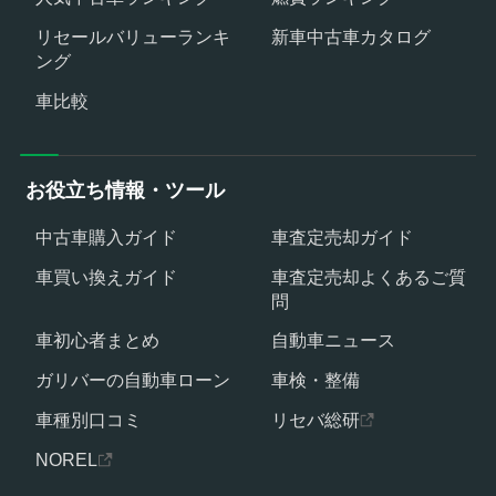
リセールバリューランキ
新車中古車カタログ
ング
車比較
お役立ち情報・ツール
中古車購入ガイド
車査定売却ガイド
車買い換えガイド
車査定売却よくあるご質
問
車初心者まとめ
自動車ニュース
ガリバーの自動車ローン
車検・整備
車種別口コミ
リセバ総研
NOREL