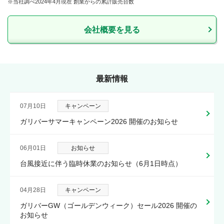
当社調べ2024年4月現在 創業からの累計販売台数
会社概要を見る
最新情報
07月10日
キャンペーン
ガリバーサマーキャンペーン2026 開催のお知らせ
06月01日
お知らせ
台風接近に伴う臨時休業のお知らせ（6月1日時点）
04月28日
キャンペーン
ガリバーGW（ゴールデンウィーク）セール2026 開催の
お知らせ