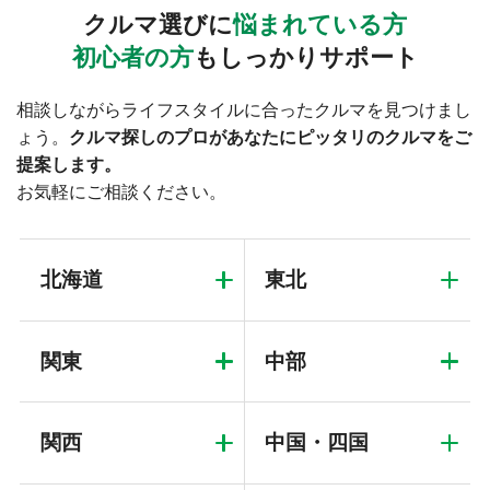
クルマ選びに
悩まれている方
初心者の方
もしっかりサポート
相談しながらライフスタイルに合ったクルマを見つけまし
ょう。
クルマ探しのプロがあなたにピッタリのクルマをご
提案します。
お気軽にご相談ください。
北海道
東北
関東
中部
関西
中国・四国