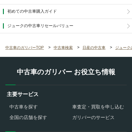
初めての中古車購入ガイド
ジュークの中古車リセールバリュー
中古車のガリバーTOP
中古車検索
日産の中古車
ジューク
中古車のガリバー お役立ち情報
主要サービス
中古車を探す
車査定・買取を申し込む
全国の店舗を探す
ガリバーのサービス