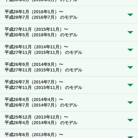
平成28年1月（2016年1月）〜
平成28年7月（2016年7月） のモデル
平成27年11月（2015年11月）〜
平成30年5月（2018年5月） のモデル
平成26年11月（2014年11月）〜
平成27年11月（2015年11月） のモデル
平成26年9月（2014年9月）〜
平成27年11月（2015年11月） のモデル
平成26年7月（2014年7月）〜
平成27年11月（2015年11月） のモデル
平成26年4月（2014年4月）〜
平成26年7月（2014年7月） のモデル
平成25年12月（2013年12月）〜
平成26年4月（2014年4月） のモデル
平成25年8月（2013年8月）〜