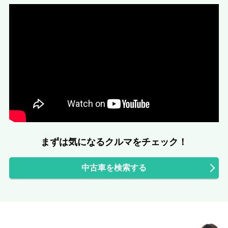
まずは気になるクルマをチェック！
中古車を検索する