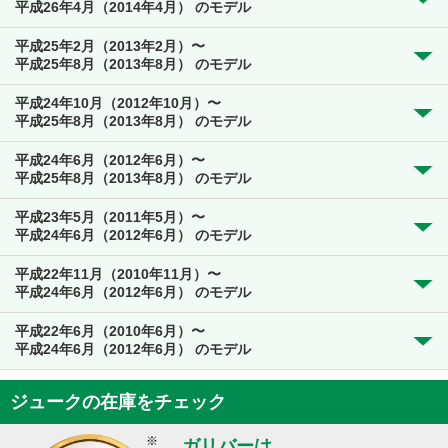
平成26年4月（2014年4月） のモデル
平成25年2月（2013年2月）〜
平成25年8月（2013年8月） のモデル
平成24年10月（2012年10月）〜
平成25年8月（2013年8月） のモデル
平成24年6月（2012年6月）〜
平成25年8月（2013年8月） のモデル
平成23年5月（2011年5月）〜
平成24年6月（2012年6月） のモデル
平成22年11月（2010年11月）〜
平成24年6月（2012年6月） のモデル
平成22年6月（2010年6月）〜
平成24年6月（2012年6月） のモデル
ジュークの在庫をチェック
※
ガリバーは