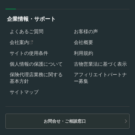
企業情報・サポート
よくあるご質問
お客様の声
会社案内
会社概要
サイトの使用条件
利用規約
個人情報の保護について
古物営業法に基づく表示
保険代理店業務に関する
アフィリエイトパートナ
基本方針
ー募集
サイトマップ
お問合せ・ご相談窓口