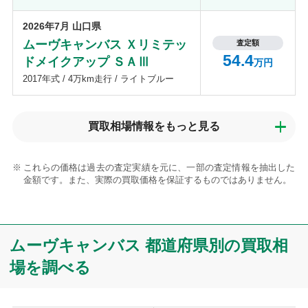
2026年7月 山口県
ムーヴキャンバス Ｘリミテッ
査定額
54.4
ドメイクアップ ＳＡⅢ
万円
2017年式 / 4万km走行 / ライトブルー
買取相場情報を
もっと見る
これらの価格は過去の査定実績を元に、一部の査定情報を抽出した
金額です。また、実際の買取価格を保証するものではありません。
ムーヴキャンバス 都道府県別の買取相
場を調べる