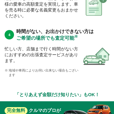
様の愛車の高額査定を実現します。車
を売る時に必要な名義変更もおまかせ
ください。
時間がない、お出かけできない方は
※
ご希望の場所でも査定可能
忙しい方、店舗まで行く時間がない方
におすすめの出張査定サービスがあり
ます。
地域や車両によりお伺い出来ない場合もござい
ます
「とりあえず金額だけ知りたい」もOK！
完全無料
クルマのプロが