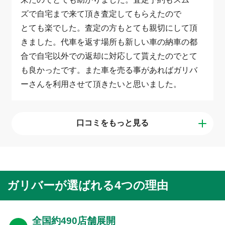
ズで自宅まで来て頂き査定してもらえたので
とても楽でした。査定の方もとても親切にして頂
きました。代車を返す場所も新しい車の納車の都
合で自宅以外での返却に対応して貰えたのでとて
も良かったです。また車を売る事があればガリバ
ーさんを利用させて頂きたいと思いました。
口コミをもっと見る
ガリバーが選ばれる4つの理由
全国約490店舗展開