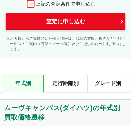
上記の査定条件で申し込む
査定に申し込む
お客様からご提供頂いた個人情報は、お車の買取、販売など当社サ
ービスのご案内（電話・メール等）及びご提供のために利用いたし
ます。
年式別
走行距離別
グレード別
ムーヴキャンバス(ダイハツ)の年式別
買取価格遷移