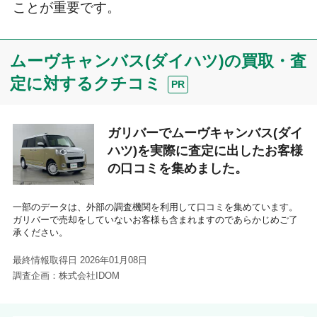
ことが重要です。
ムーヴキャンバス(ダイハツ)の買取・査
定に対するクチコミ
PR
ガリバーでムーヴキャンバス(ダイ
ハツ)を実際に査定に出したお客様
の口コミを集めました。
一部のデータは、外部の調査機関を利用して口コミを集めています。
ガリバーで売却をしていないお客様も含まれますのであらかじめご了
承ください。
最終情報取得日 2026年01月08日
調査企画：株式会社IDOM