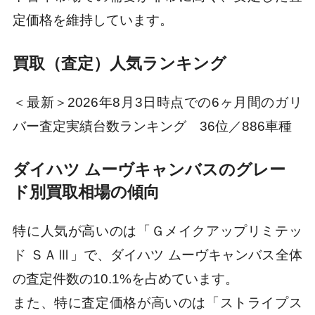
定価格を維持しています。
買取（査定）人気ランキング
＜最新＞2026年8月3日時点での6ヶ月間のガリ
バー査定実績台数ランキング 36位／886車種
ダイハツ ムーヴキャンバスのグレー
ド別買取相場の傾向
特に人気が高いのは「Ｇメイクアップリミテッ
ド ＳＡⅢ」で、ダイハツ ムーヴキャンバス全体
の査定件数の10.1%を占めています。
また、特に査定価格が高いのは「ストライプス