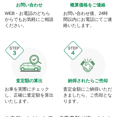
お問い合わせ
概算価格をご連絡
WEB・お電話のどちら
お問い合わせ後、24時
からでもお気軽にご相談
間以内にお電話にてご連
ください。
絡いたします。
査定額の算出
納得されたらご売却
お車を実際にチェック
査定金額にご納得いただ
し、正確に査定額を算出
きましたら、ご売却とな
いたします。
ります。