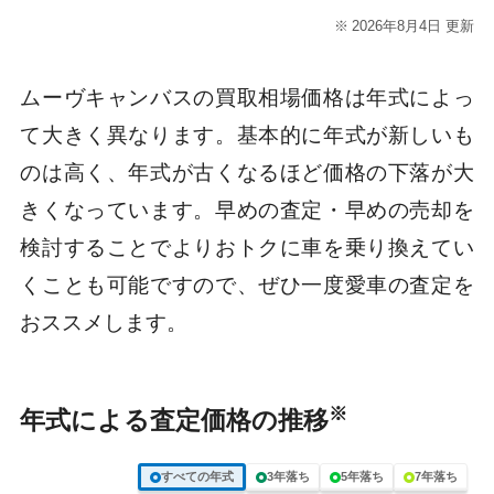
2026年8月4日 更新
ムーヴキャンバスの買取相場価格は年式によっ
て大きく異なります。基本的に年式が新しいも
のは高く、年式が古くなるほど価格の下落が大
きくなっています。早めの査定・早めの売却を
検討することでよりおトクに車を乗り換えてい
くことも可能ですので、ぜひ一度愛車の査定を
おススメします。
※
年式による査定価格の推移
すべての年式
3年落ち
5年落ち
7年落ち