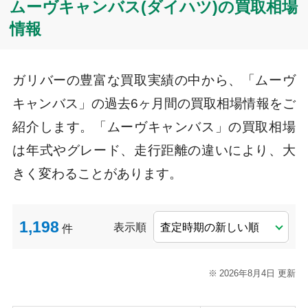
ムーヴキャンバス(ダイハツ)の買取相場
情報
ガリバーの豊富な買取実績の中から、「ムーヴ
キャンバス」の過去6ヶ月間の買取相場情報をご
紹介します。「ムーヴキャンバス」の買取相場
は年式やグレード、走行距離の違いにより、大
きく変わることがあります。
1,198
表示順
件
2026年8月4日 更新