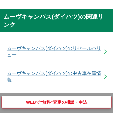
ムーヴキャンバス(ダイハツ)の関連リ
ンク
ムーヴキャンバス(ダイハツ)のリセールバリ
ュー
ムーヴキャンバス(ダイハツ)の中古車在庫情
報
ムーヴキャンバス(ダイハツ)の燃費情報
WEBで
"無料”
査定の
相談・申込