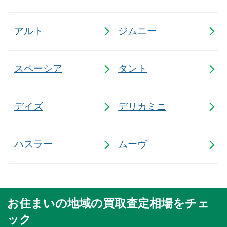
アルト
ジムニー
スペーシア
タント
デイズ
デリカミニ
ハスラー
ムーヴ
お住まいの地域の買取査定相場をチェ
ック