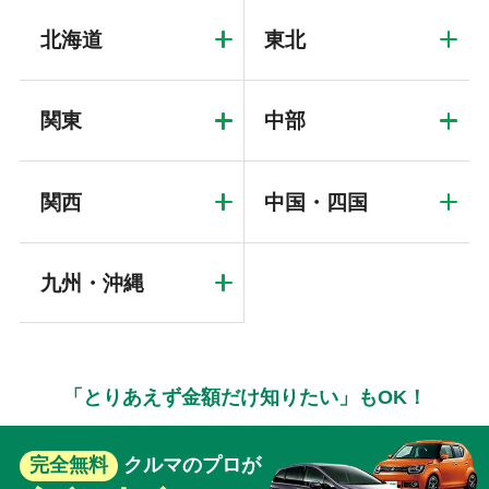
北海道
東北
関東
中部
関西
中国・四国
九州・沖縄
「とりあえず金額だけ知りたい」もOK！
完全無料
クルマのプロが