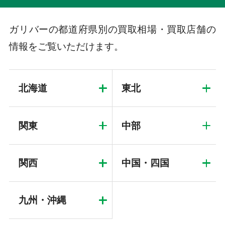
ガリバーの都道府県別の買取相場・買取店舗の
情報をご覧いただけます。
北海道
東北
関東
中部
関西
中国・四国
九州・沖縄