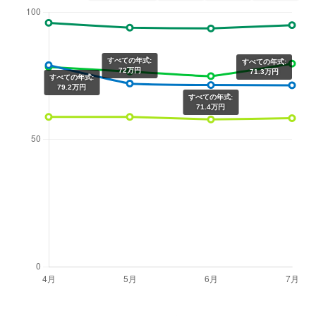
すべての年式:
すべての年式:
72万円
71.3万円
すべての年式:
79.2万円
すべての年式:
71.4万円