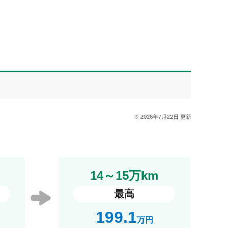
2026年7月22日 更新
14～15万km
最高
199.1
万円