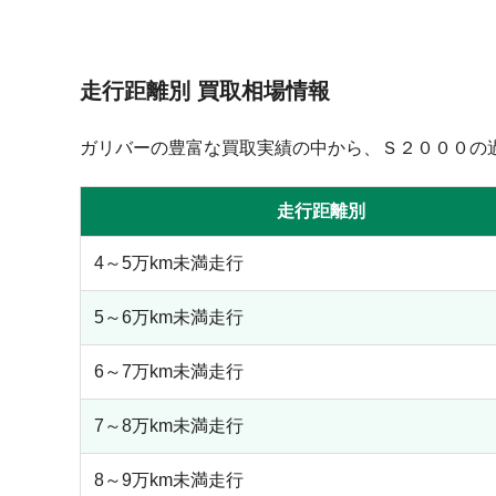
走行距離別 買取相場情報
ガリバーの豊富な買取実績の中から、Ｓ２０００の
走行距離別
4～5万km未満走行
5～6万km未満走行
6～7万km未満走行
7～8万km未満走行
8～9万km未満走行