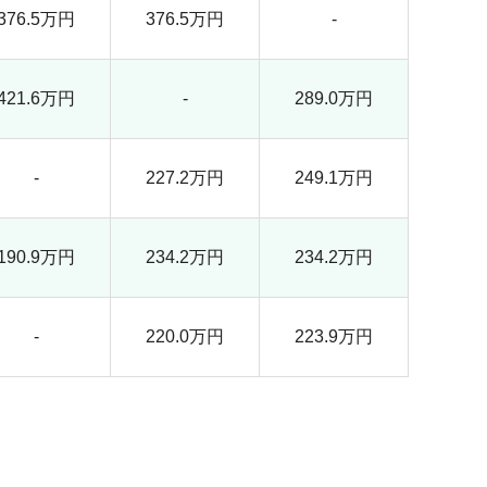
376.5万円
376.5万円
-
421.6万円
-
289.0万円
-
227.2万円
249.1万円
190.9万円
234.2万円
234.2万円
-
220.0万円
223.9万円