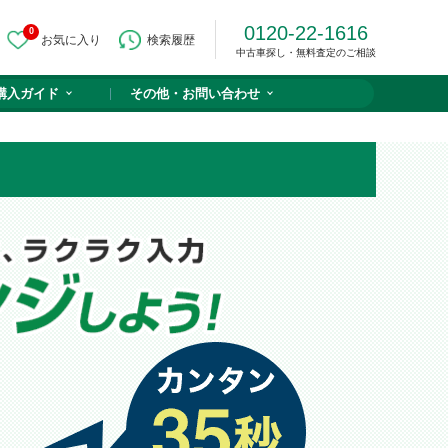
0120-22-1616
0
お気に入り
検索履歴
中古車探し・無料査定のご相談
購入ガイド
その他・
お問い合わせ