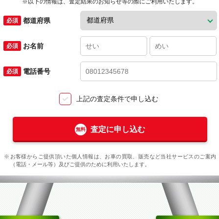
※以下の情報は、査定結果のお知らせ等の際にご利用いたします。
都道府県
お名前
電話番号
上記の査定条件で申し込む
査定に申し込む
お客様からご提供頂いた個人情報は、お車の買取、販売など当社サービスのご案内
（電話・メール等）及びご提供のために利用いたします。