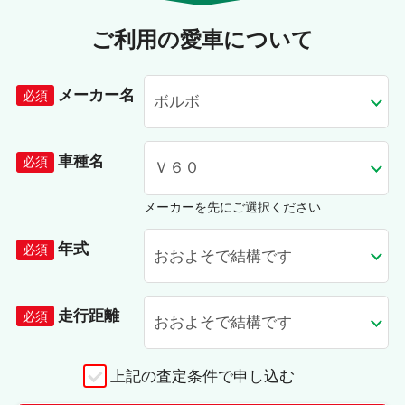
ご利用の愛車について
メーカー名
車種名
メーカーを先にご選択ください
年式
走行距離
上記の査定条件で申し込む