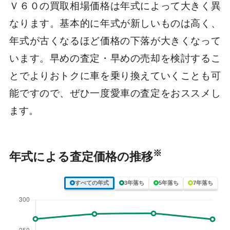
Ｖ６０の買取相場価格は年式によって大きく異
なります。基本的に年式が新しいものは高く、
年式が古くなるほど価格の下落が大きくなって
います。早めの査定・早めの売却を検討するこ
とでよりおトクに車を乗り換えていくことも可
能ですので、ぜひ一度愛車の査定をおススメし
ます。
※
年式による査定価格の推移
すべての年式
3年落ち
5年落ち
7年落ち