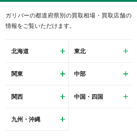
ガリバーの都道府県別の買取相場・買取店舗の
情報をご覧いただけます。
北海道
東北
関東
中部
関西
中国・四国
九州・沖縄