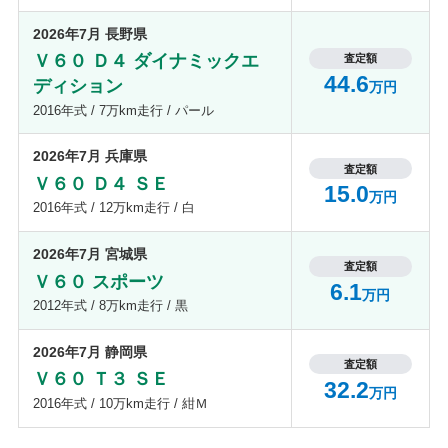
2026年7月 長野県
Ｖ６０ Ｄ４ ダイナミックエ
査定額
44.6
ディション
万円
2016年式 / 7万km走行 / パール
2026年7月 兵庫県
査定額
Ｖ６０ Ｄ４ ＳＥ
15.0
万円
2016年式 / 12万km走行 / 白
2026年7月 宮城県
査定額
Ｖ６０ スポーツ
6.1
万円
2012年式 / 8万km走行 / 黒
2026年7月 静岡県
査定額
Ｖ６０ Ｔ３ ＳＥ
32.2
万円
2016年式 / 10万km走行 / 紺Ｍ