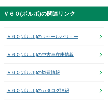
Ｖ６０(ボルボ)の関連リンク
Ｖ６０(ボルボ)のリセールバリュー
Ｖ６０(ボルボ)の中古車在庫情報
Ｖ６０(ボルボ)の燃費情報
Ｖ６０(ボルボ)のカタログ情報