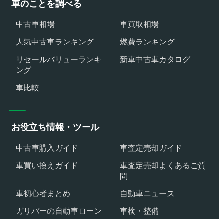
車のことを調べる
中古車相場
車買取相場
人気中古車ランキング
燃費ランキング
リセールバリューランキ
新車中古車カタログ
ング
車比較
お役立ち情報・ツール
中古車購入ガイド
車査定売却ガイド
車買い換えガイド
車査定売却よくあるご質
問
車初心者まとめ
自動車ニュース
ガリバーの自動車ローン
車検・整備