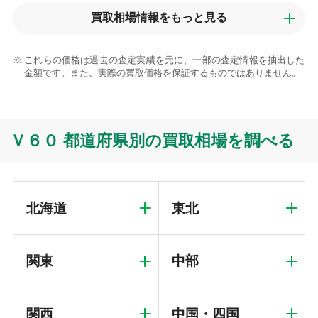
買取相場情報を
もっと見る
これらの価格は過去の査定実績を元に、一部の査定情報を抽出した
金額です。また、実際の買取価格を保証するものではありません。
Ｖ６０ 都道府県別の買取相場を調べる
北海道
東北
関東
中部
関西
中国・四国