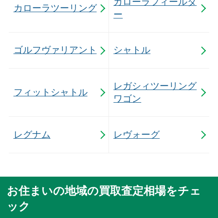
カローラフィールダ
カローラツーリング
ー
ゴルフヴァリアント
シャトル
レガシィツーリング
フィットシャトル
ワゴン
レグナム
レヴォーグ
お住まいの地域の買取査定相場をチェ
ック