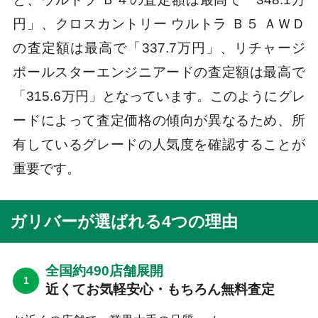
円」、クロスカントリー ウルトラ Ｂ５ ＡＷＤ
の査定額は最高で「337.7万円」、リチャージ
ポールスターエンジニアードの査定額は最高で
「315.6万円」となっています。このようにグレ
ードによって査定価格の傾向が異なるため、所
有しているグレードの人気度を確認することが
重要です。
ガリバーが選ばれる4つの理由
全国約490店舗展開
近くてお気軽安心・もちろん無料査定