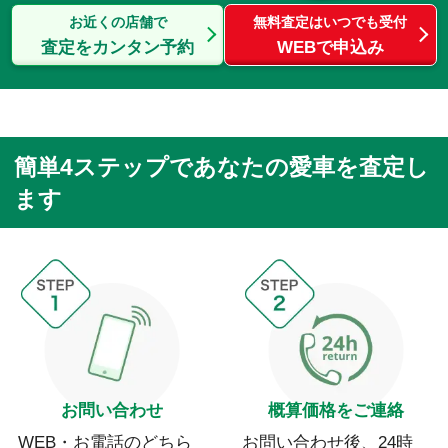
お近くの店舗で
無料査定はいつでも受付
査定をカンタン予約
WEBで申込み
簡単4ステップであなたの愛車を査定し
ます
お問い合わせ
概算価格をご連絡
WEB・お電話のどちら
お問い合わせ後、24時