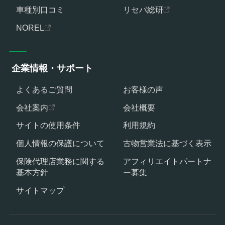
車種別口コミ
リセバ総研
NOREL
企業情報・サポート
よくあるご質問
お客様の声
会社案内
会社概要
サイトの使用条件
利用規約
個人情報の保護について
古物営業法に基づく表示
保険代理店業務に関する
アフィリエイトパートナ
基本方針
ー募集
サイトマップ