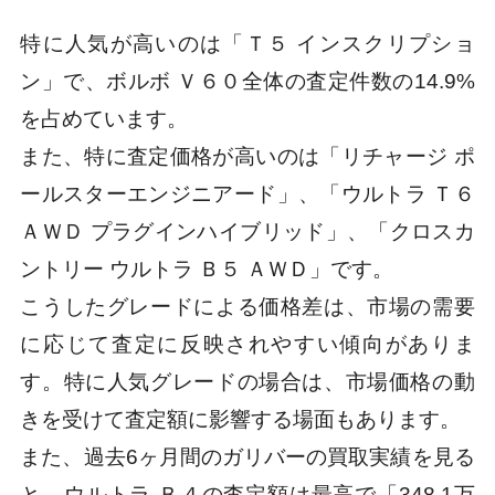
特に人気が高いのは「Ｔ５ インスクリプショ
ン」で、ボルボ Ｖ６０全体の査定件数の14.9%
を占めています。
また、特に査定価格が高いのは「リチャージ ポ
ールスターエンジニアード」、「ウルトラ Ｔ６
ＡＷＤ プラグインハイブリッド」、「クロスカ
ントリー ウルトラ Ｂ５ ＡＷＤ」です。
こうしたグレードによる価格差は、市場の需要
に応じて査定に反映されやすい傾向がありま
す。特に人気グレードの場合は、市場価格の動
きを受けて査定額に影響する場面もあります。
また、過去6ヶ月間のガリバーの買取実績を見る
と、ウルトラ Ｂ４の査定額は最高で「348.1万