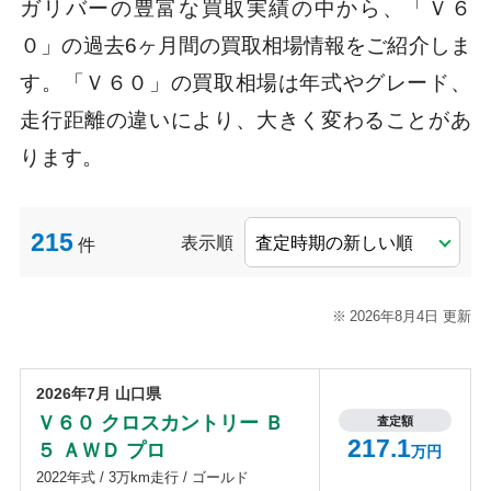
ガリバーの豊富な買取実績の中から、「Ｖ６
０」の過去6ヶ月間の買取相場情報をご紹介しま
す。「Ｖ６０」の買取相場は年式やグレード、
走行距離の違いにより、大きく変わることがあ
ります。
215
表示順
件
2026年8月4日 更新
2026年7月 山口県
Ｖ６０ クロスカントリー Ｂ
査定額
217.1
５ ＡＷＤ プロ
万円
2022年式 / 3万km走行 / ゴールド