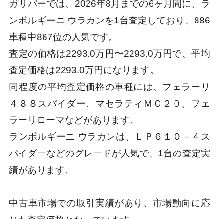
ガリバーでは、2026年8月までの6ヶ月間に、ラ
ンボルギーニ ウラカンを1台査定しており、886
車種中867位の人気です。
査定の価格は2293.0万円〜2293.0万円で、平均
査定価格は2293.0万円になります。
同程度の平均査定価格の車種には、フェラーリ
４８８スパイダー、マセラティＭＣ２０、フェ
ラーリローマなどがあります。
ランボルギーニ ウラカンは、ＬＰ６１０－４ス
パイダーなどのグレードが人気で、1台の査定実
績があります。
中古車市場での取引実績があり、市場動向に応