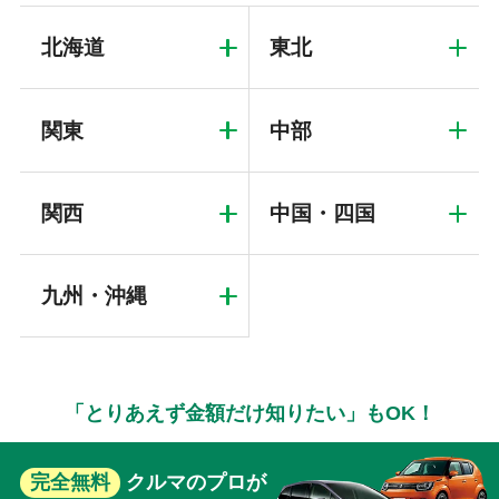
北海道
東北
関東
中部
関西
中国・四国
九州・沖縄
「とりあえず金額だけ知りたい」もOK！
完全無料
クルマのプロが