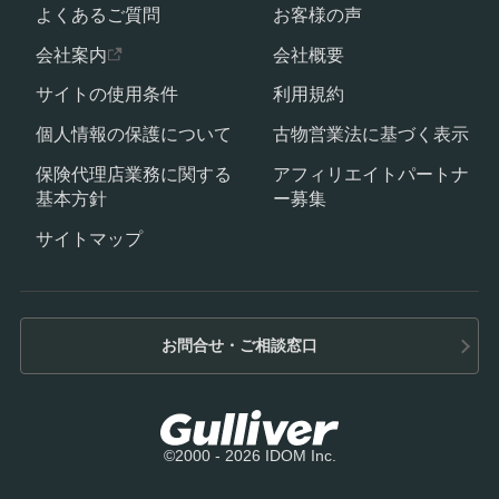
よくあるご質問
お客様の声
会社案内
会社概要
サイトの使用条件
利用規約
個人情報の保護について
古物営業法に基づく表示
保険代理店業務に関する
アフィリエイトパートナ
基本方針
ー募集
サイトマップ
お問合せ・ご相談窓口
©2000 - 2026 IDOM Inc.