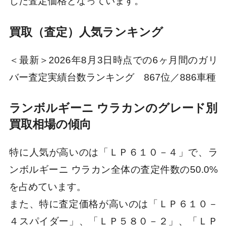
じた査定価格となっています。
買取（査定）人気ランキング
＜最新＞2026年8月3日時点での6ヶ月間のガリ
バー査定実績台数ランキング 867位／886車種
ランボルギーニ ウラカンのグレード別
買取相場の傾向
特に人気が高いのは「ＬＰ６１０－４」で、ラ
ンボルギーニ ウラカン全体の査定件数の50.0%
を占めています。
また、特に査定価格が高いのは「ＬＰ６１０－
４スパイダー」、「ＬＰ５８０－２」、「ＬＰ