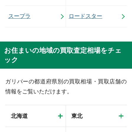
スープラ
ロードスター
お住まいの地域の買取査定相場をチェ
ック
ガリバーの都道府県別の買取相場・買取店舗の
情報をご覧いただけます。
北海道
東北