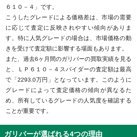
６１０－４」です。
こうしたグレードによる価格差は、市場の需要
に応じて査定に反映されやすい傾向がありま
す。特に人気グレードの場合は、市場価格の動
きを受けて査定額に影響する場面もあります。
また、過去6ヶ月間のガリバーの買取実績を見る
と、ＬＰ６１０－４スパイダーの査定額は最高
で「2293.0万円」となっています。このように
グレードによって査定価格の傾向が異なるた
め、所有しているグレードの人気度を確認する
ことが重要です。
ガリバーが選ばれる4つの理由