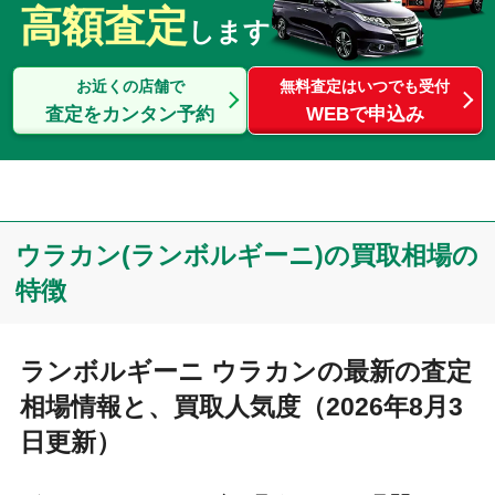
高額査定
します
お近くの店舗で
無料査定はいつでも受付
査定をカンタン予約
WEBで申込み
ウラカン(ランボルギーニ)の買取相場の
特徴
ランボルギーニ ウラカンの最新の査定
相場情報と、買取人気度（2026年8月3
日更新）