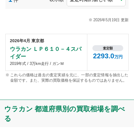
件
2026年5月19日 更新
2026年4月 東京都
ウラカン ＬＰ６１０－４スパ
査定額
2293.0
イダー
万円
2019年式 / 3万km走行 / ガンＭ
これらの価格は過去の査定実績を元に、一部の査定情報を抽出した
金額です。また、実際の買取価格を保証するものではありません。
ウラカン 都道府県別の買取相場を調べ
る