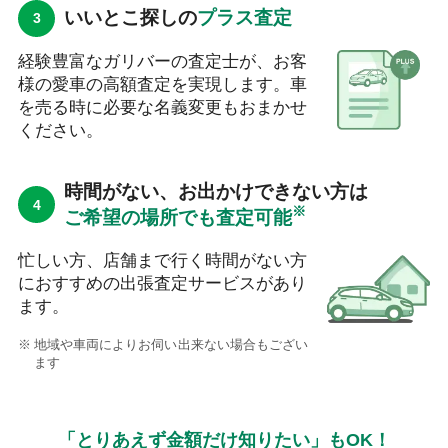
いいとこ探しの
プラス査定
経験豊富なガリバーの査定士が、お客
様の愛車の高額査定を実現します。車
を売る時に必要な名義変更もおまかせ
ください。
時間がない、お出かけできない方は
※
ご希望の場所でも査定可能
忙しい方、店舗まで行く時間がない方
におすすめの出張査定サービスがあり
ます。
地域や車両によりお伺い出来ない場合もござい
ます
「とりあえず金額だけ知りたい」もOK！