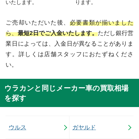
いたします。
ります。
ご売却いただいた後、
必要書類が揃いました
ら、
最短2日でご入金いたします。
ただし銀行営
業日によっては、入金日が異なることがありま
す。詳しくは店舗スタッフにおたずねくださ
い。
ウラカンと同じメーカー車の買取相場
を探す
ウルス
ガヤルド