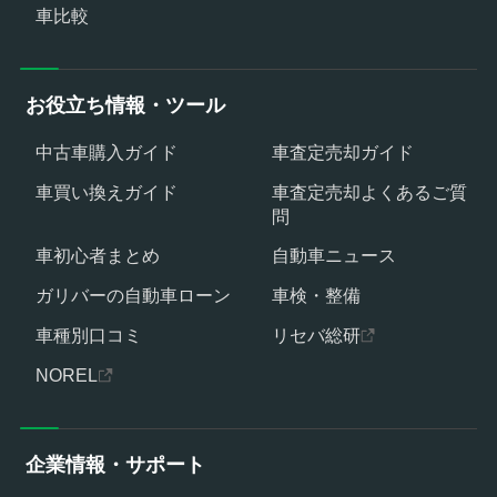
車比較
お役立ち情報・ツール
中古車購入ガイド
車査定売却ガイド
車買い換えガイド
車査定売却よくあるご質
問
車初心者まとめ
自動車ニュース
ガリバーの自動車ローン
車検・整備
車種別口コミ
リセバ総研
NOREL
企業情報・サポート