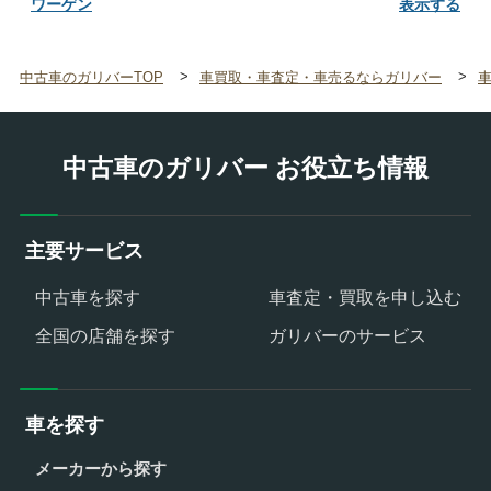
ワーゲン
中古車のガリバーTOP
車買取・車査定・車売るならガリバー
中古車のガリバー お役立ち情報
主要サービス
中古車を探す
車査定・買取を申し込む
全国の店舗を探す
ガリバーのサービス
車を探す
メーカーから探す