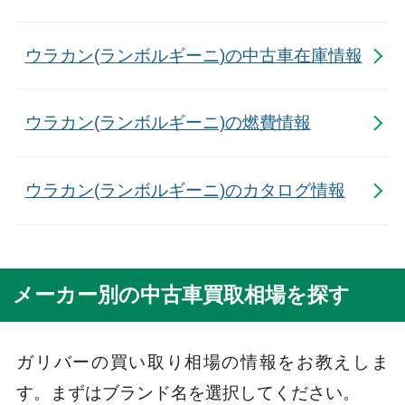
ウラカン(ランボルギーニ)の中古車在庫情報
ウラカン(ランボルギーニ)の燃費情報
ウラカン(ランボルギーニ)のカタログ情報
メーカー別の中古車買取相場を探す
ガリバーの買い取り相場の情報をお教えしま
す。まずはブランド名を選択してください。