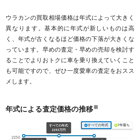
ウラカンの買取相場価格は年式によって大きく
異なります。基本的に年式が新しいものは高
く、年式が古くなるほど価格の下落が大きくな
っています。早めの査定・早めの売却を検討す
ることでよりおトクに車を乗り換えていくこと
も可能ですので、ぜひ一度愛車の査定をおスス
メします。
※
年式による査定価格の推移
すべての年式
7年落ち
すべての年式:
2293万円