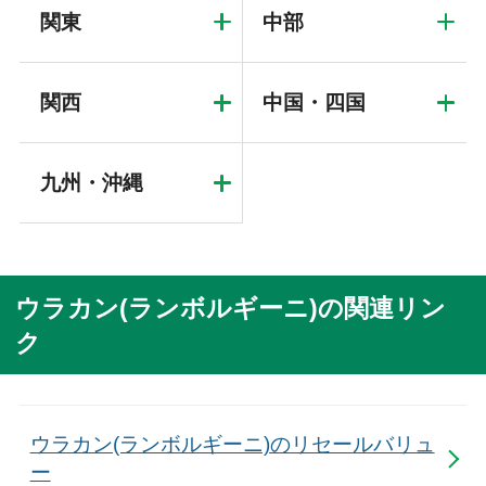
関東
中部
関西
中国・四国
九州・沖縄
ウラカン(ランボルギーニ)の関連リン
ク
ウラカン(ランボルギーニ)のリセールバリュ
ー