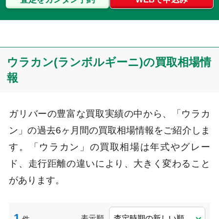
ウラカン(ランボルギーニ)の買取相場情
報
ガリバーの豊富な買取実績の中から、「ウラカ
ン」の過去6ヶ月間の買取相場情報をご紹介しま
す。「ウラカン」の買取相場は年式やグレー
ド、走行距離の違いにより、大きく変わること
があります。
1
表示順