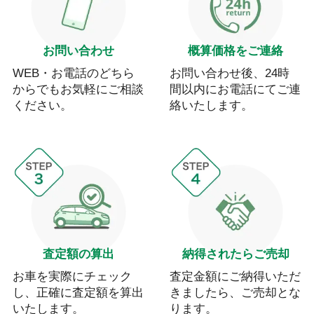
お問い合わせ
概算価格をご連絡
WEB・お電話のどちら
お問い合わせ後、24時
からでもお気軽にご相談
間以内にお電話にてご連
ください。
絡いたします。
査定額の算出
納得されたらご売却
お車を実際にチェック
査定金額にご納得いただ
し、正確に査定額を算出
きましたら、ご売却とな
いたします。
ります。