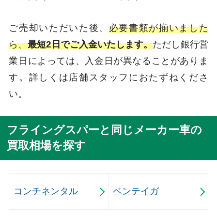
ご売却いただいた後、
必要書類が揃いました
ら、
最短2日でご入金いたします。
ただし銀行営
業日によっては、入金日が異なることがありま
す。詳しくは店舗スタッフにおたずねくださ
い。
フライングスパーと同じメーカー車の
買取相場を探す
コンチネンタル
ベンテイガ