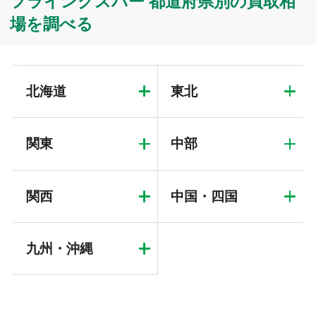
フライングスパー 都道府県別の買取相
場を調べる
北海道
東北
関東
中部
関西
中国・四国
九州・沖縄