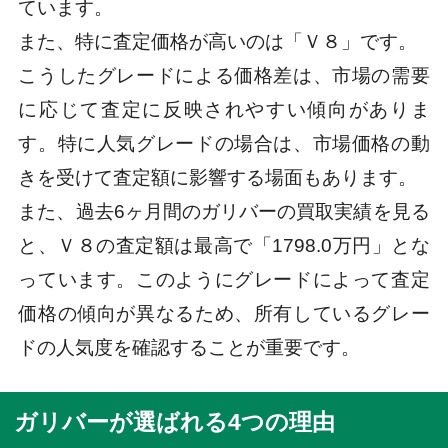
ています。
また、特に査定価格が高いのは「Ｖ８」です。
こうしたグレードによる価格差は、市場の需要
に応じて査定に反映されやすい傾向がありま
す。特に人気グレードの場合は、市場価格の動
きを受けて査定額に影響する場面もあります。
また、過去6ヶ月間のガリバーの買取実績を見る
と、Ｖ８の査定額は最高で「1798.0万円」とな
っています。このようにグレードによって査定
価格の傾向が異なるため、所有しているグレー
ドの人気度を確認することが重要です。
ガリバーが選ばれる4つの理由