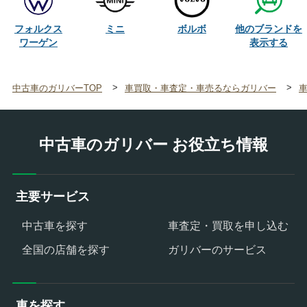
他のブランドを
フォルクス
ミニ
ボルボ
ワーゲン
中古車のガリバーTOP
車買取・車査定・車売るならガリバー
中古車のガリバー お役立ち情報
主要サービス
中古車を探す
車査定・買取を申し込む
全国の店舗を探す
ガリバーのサービス
車を探す