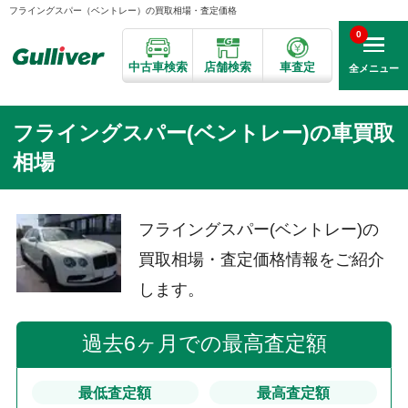
フライングスパー（ベントレー）の買取相場・査定価格
0
中古車検索
店舗検索
車査定
全メニュー
フライングスパー(ベントレー)の車買取
相場
フライングスパー(ベントレー)の
買取相場・査定価格情報をご紹介
します。
過去6ヶ月での最高査定額
最低査定額
最高査定額