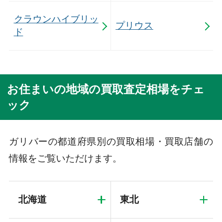
クラウンハイブリッ
プリウス
ド
お住まいの地域の買取査定相場をチェ
ック
ガリバーの都道府県別の買取相場・買取店舗の
情報をご覧いただけます。
北海道
東北