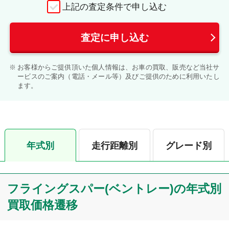
上記の査定条件で申し込む
査定に申し込む
お客様からご提供頂いた個人情報は、お車の買取、販売など当社サ
ービスのご案内（電話・メール等）及びご提供のために利用いたし
ます。
年式別
走行距離別
グレード別
フライングスパー(ベントレー)の年式別
買取価格遷移