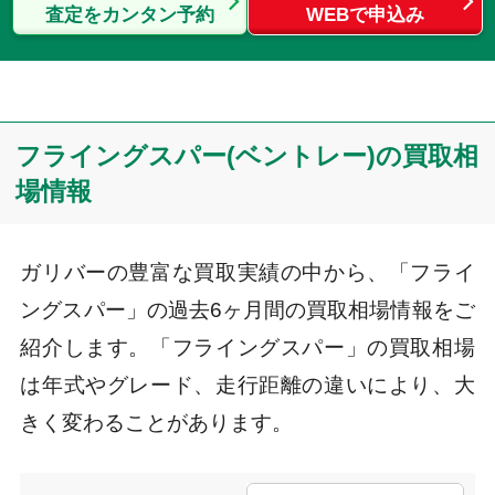
査定をカンタン予約
WEBで申込み
フライングスパー(ベントレー)の買取相
場情報
ガリバーの豊富な買取実績の中から、「フライ
ングスパー」の過去6ヶ月間の買取相場情報をご
紹介します。「フライングスパー」の買取相場
は年式やグレード、走行距離の違いにより、大
きく変わることがあります。