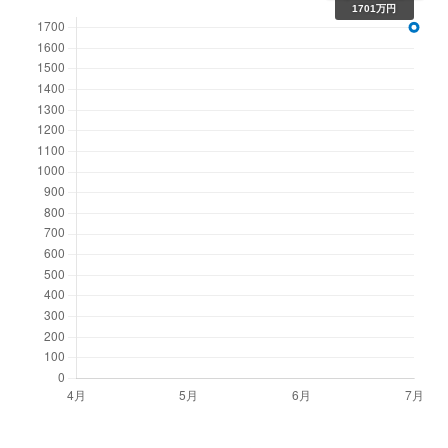
1701万円