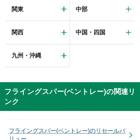
関東
中部
関西
中国・四国
九州・沖縄
フライングスパー(ベントレー)の関連リ
ンク
フライングスパー(ベントレー)のリセールバ
リュー