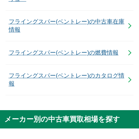
フライングスパー(ベントレー)の中古車在庫
情報
フライングスパー(ベントレー)の燃費情報
フライングスパー(ベントレー)のカタログ情
報
メーカー別の中古車買取相場を探す