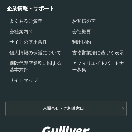
企業情報・サポート
よくあるご質問
お客様の声
会社案内
会社概要
サイトの使用条件
利用規約
個人情報の保護について
古物営業法に基づく表示
保険代理店業務に関する
アフィリエイトパートナ
基本方針
ー募集
サイトマップ
お問合せ・ご相談窓口