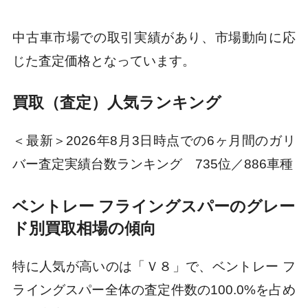
中古車市場での取引実績があり、市場動向に応
じた査定価格となっています。
買取（査定）人気ランキング
＜最新＞2026年8月3日時点での6ヶ月間のガリ
バー査定実績台数ランキング 735位／886車種
ベントレー フライングスパーのグレー
ド別買取相場の傾向
特に人気が高いのは「Ｖ８」で、ベントレー フ
ライングスパー全体の査定件数の100.0%を占め