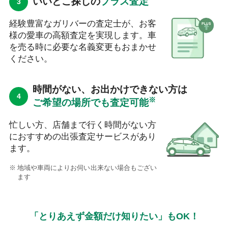
いいとこ探しの
プラス査定
経験豊富なガリバーの査定士が、お客
様の愛車の高額査定を実現します。車
を売る時に必要な名義変更もおまかせ
ください。
時間がない、お出かけできない方は
※
ご希望の場所でも査定可能
忙しい方、店舗まで行く時間がない方
におすすめの出張査定サービスがあり
ます。
地域や車両によりお伺い出来ない場合もござい
ます
「とりあえず金額だけ知りたい」もOK！