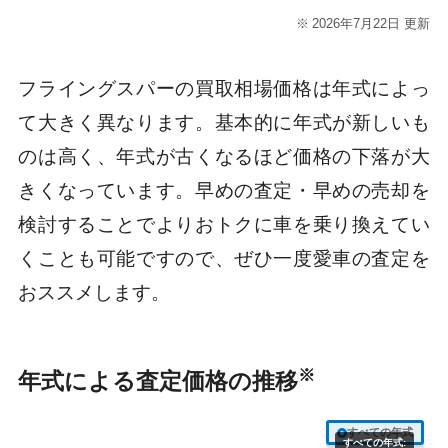
2026年7月22日 更新
フライングスパーの買取相場価格は年式によっ
て大きく異なります。基本的に年式が新しいも
のは高く、年式が古くなるほど価格の下落が大
きくなっています。早めの査定・早めの売却を
検討することでよりおトクに車を乗り換えてい
くことも可能ですので、ぜひ一度愛車の査定を
おススメします。
※
年式による査定価格の推移
すべての年式
すべての年式: