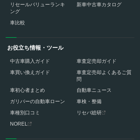
リセールバリューランキ
新車中古車カタログ
ング
車比較
お役立ち情報・ツール
中古車購入ガイド
車査定売却ガイド
車買い換えガイド
車査定売却よくあるご質
問
車初心者まとめ
自動車ニュース
ガリバーの自動車ローン
車検・整備
車種別口コミ
リセバ総研
NOREL