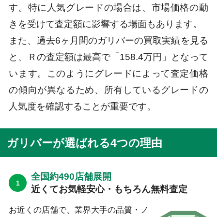
す。特に人気グレードの場合は、市場価格の動
きを受けて査定額に影響する場面もあります。
また、過去6ヶ月間のガリバーの買取実績を見る
と、Ｒの査定額は最高で「158.4万円」となって
います。このようにグレードによって査定価格
の傾向が異なるため、所有しているグレードの
人気度を確認することが重要です。
ガリバーが選ばれる4つの理由
全国約490店舗展開
近くてお気軽安心・もちろん無料査定
お近くの店舗で、業界大手の品質・ノ