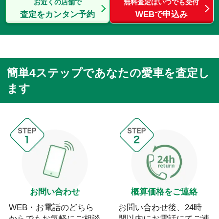
お近くの店舗で
無料査定はいつでも受付
査定をカンタン予約
WEBで申込み
簡単4ステップであなたの愛車を査定し
ます
お問い合わせ
概算価格をご連絡
WEB・お電話のどちら
お問い合わせ後、24時
からでもお気軽にご相談
間以内にお電話にてご連