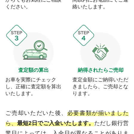
ください。
絡いたします。
査定額の算出
納得されたらご売却
お車を実際にチェック
査定金額にご納得いただ
し、正確に査定額を算出
きましたら、ご売却とな
いたします。
ります。
ご売却いただいた後、
必要書類が揃いました
ら、
最短2日でご入金いたします。
ただし銀行営
業日によっては、入金日が異なることがありま