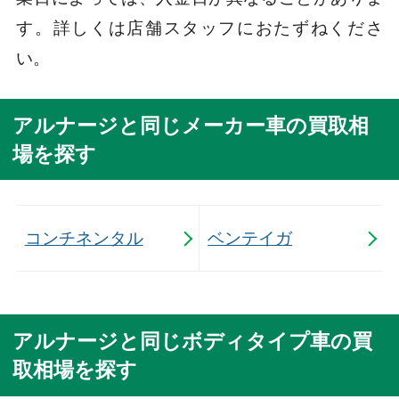
す。詳しくは店舗スタッフにおたずねくださ
い。
アルナージと同じメーカー車の買取相
場を探す
コンチネンタル
ベンテイガ
アルナージと同じボディタイプ車の買
取相場を探す