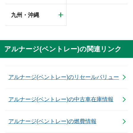
九州・沖縄
アルナージ(ベントレー)の関連リンク
アルナージ(ベントレー)のリセールバリュー
アルナージ(ベントレー)の中古車在庫情報
アルナージ(ベントレー)の燃費情報