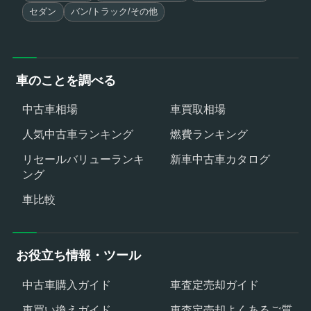
セダン
バン/トラック/その他
車のことを調べる
中古車相場
車買取相場
人気中古車ランキング
燃費ランキング
リセールバリューランキ
新車中古車カタログ
ング
車比較
お役立ち情報・ツール
中古車購入ガイド
車査定売却ガイド
車買い換えガイド
車査定売却よくあるご質