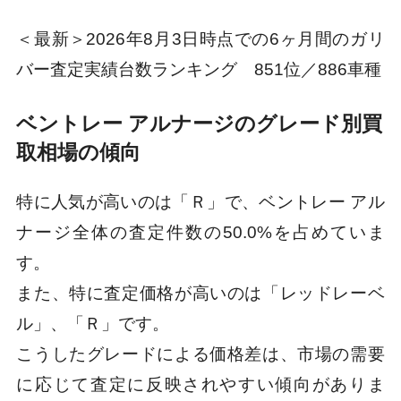
＜最新＞2026年8月3日時点での6ヶ月間のガリ
バー査定実績台数ランキング 851位／886車種
ベントレー アルナージのグレード別買
取相場の傾向
特に人気が高いのは「Ｒ」で、ベントレー アル
ナージ全体の査定件数の50.0%を占めていま
す。
また、特に査定価格が高いのは「レッドレーベ
ル」、「Ｒ」です。
こうしたグレードによる価格差は、市場の需要
に応じて査定に反映されやすい傾向がありま