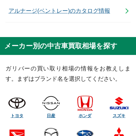
アルナージ(ベントレー)のカタログ情報
メーカー別の中古車買取相場を探す
ガリバーの買い取り相場の情報をお教えしま
す。まずはブランド名を選択してください。
トヨタ
日産
ホンダ
スズキ