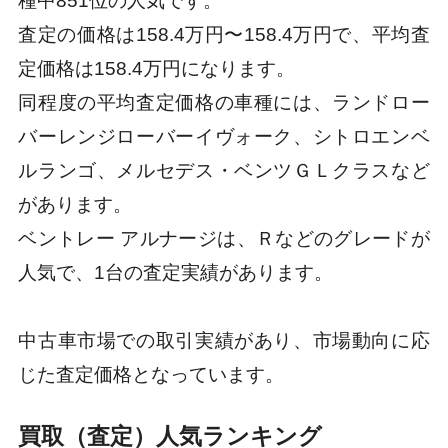
種中851位の人気です。
査定の価格は158.4万円〜158.4万円で、平均査
定価格は158.4万円になります。
同程度の平均査定価格の車種には、ランドロー
バーレンジローバーイヴォーク、シトロエンベ
ルランゴ、メルセデス・ベンツＧＬクラスなど
があります。
ベントレー アルナージは、Ｒなどのグレードが
人気で、1台の査定実績があります。
中古車市場での取引実績があり、市場動向に応
じた査定価格となっています。
買取（査定）人気ランキング