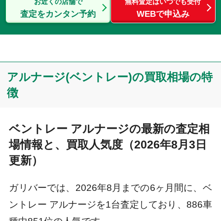
お近くの店舗で
無料査定はいつでも受付
査定をカンタン予約
WEBで申込み
アルナージ(ベントレー)の買取相場の特
徴
ベントレー アルナージの最新の査定相
場情報と、買取人気度（2026年8月3日
更新）
ガリバーでは、2026年8月までの6ヶ月間に、ベ
ントレー アルナージを1台査定しており、886車