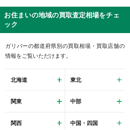
お住まいの地域の買取査定相場をチェ
ック
ガリバーの都道府県別の買取相場・買取店舗の
情報をご覧いただけます。
北海道
東北
関東
中部
関西
中国・四国