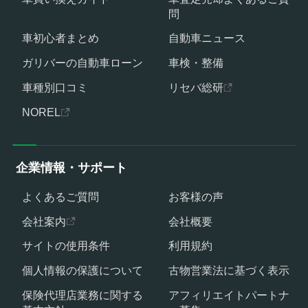
問
車初心者まとめ
自動車ニュース
ガリバーの自動車ローン
車検・整備
車種別口コミ
リセバ総研
NOREL
企業情報・サポート
よくあるご質問
お客様の声
会社案内
会社概要
サイトの使用条件
利用規約
個人情報の保護について
古物営業法に基づく表示
保険代理店業務に関する
アフィリエイトパートナ