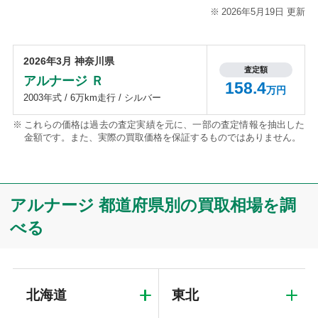
2026年5月19日 更新
2026年3月 神奈川県
査定額
アルナージ Ｒ
158.4
万円
2003年式 / 6万km走行 / シルバー
これらの価格は過去の査定実績を元に、一部の査定情報を抽出した
金額です。また、実際の買取価格を保証するものではありません。
アルナージ 都道府県別の買取相場を調
べる
北海道
東北