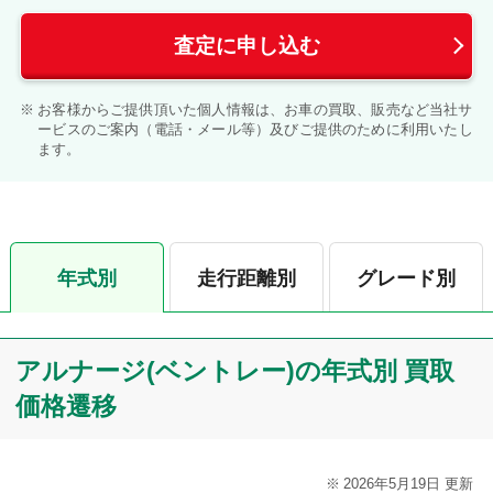
査定に申し込む
お客様からご提供頂いた個人情報は、お車の買取、販売など当社サ
ービスのご案内（電話・メール等）及びご提供のために利用いたし
ます。
年式別
走行距離別
グレード別
アルナージ(ベントレー)の年式別 買取
価格遷移
2026年5月19日 更新