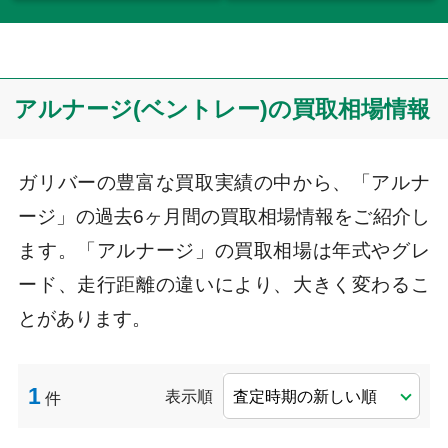
アルナージ(ベントレー)の買取相場情報
ガリバーの豊富な買取実績の中から、「アルナ
ージ」の過去6ヶ月間の買取相場情報をご紹介し
ます。「アルナージ」の買取相場は年式やグレ
ード、走行距離の違いにより、大きく変わるこ
とがあります。
1
表示順
件