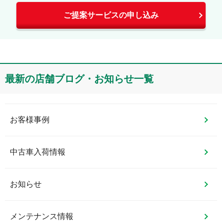
ご提案サービスの申し込み
最新の店舗ブログ・お知らせ一覧
お客様事例
中古車入荷情報
お知らせ
メンテナンス情報