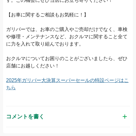
す。この機会にぜひ当店にお立ち寄りください！
【お車に関するご相談もお気軽に！】
ガリバーでは、お車のご購入やご売却だけでなく、車検
や修理・メンテナンスなど、おクルマに関すること全て
に力を入れて取り組んでおります。
おクルマについてお困りのことがございましたら、ぜひ
店舗にお越しください！
2025年ガリバー大決算スーパーセールの特設ページはこ
ちら
コメントを書く
お名前（かな）