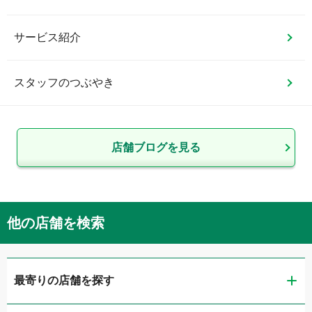
サービス紹介
スタッフのつぶやき
店舗ブログを見る
他の店舗を検索
最寄りの店舗を探す