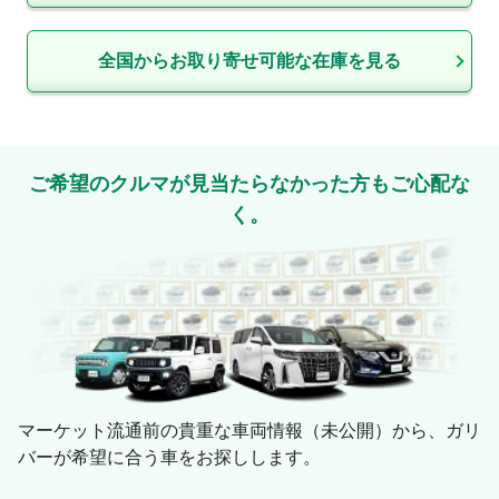
全国からお取り寄せ可能な在庫を見る
ご希望のクルマが見当たらなかった方もご心配な
く。
マーケット流通前の貴重な車両情報（未公開）から、ガリ
バーが希望に合う車をお探しします。