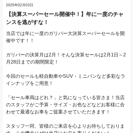
2025年02月03日
【決算スーパーセール開催中！】年に一度のチャ
ンスを逃がすな！
当店では年に一度のガリバー大決算スーパーセールを開
催中です！！
ガリバーの決算月は2月！そんな決算セールは2月1日～2
月28日までの期間限定！
今回のセールも軽自動車やSUV・ミニバンなど多彩なラ
インナップをご用意！
「セール車両はどれ？」と気になっている皆さま！当店
のスタッフがご予算・サイズ・お色などなどお客様に合
わせて最適なお車をご提案させていただきます！
スタッフ一同、皆様のご来店を心よりお待ちしておりま