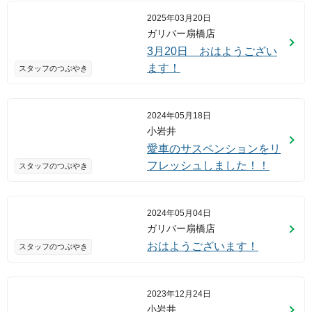
2025年03月20日
ガリバー扇橋店
3月20日 おはようござい
ます！
スタッフのつぶやき
2024年05月18日
小岩井
愛車のサスペンションをリ
フレッシュしました！！
スタッフのつぶやき
2024年05月04日
ガリバー扇橋店
おはようございます！
スタッフのつぶやき
2023年12月24日
小岩井