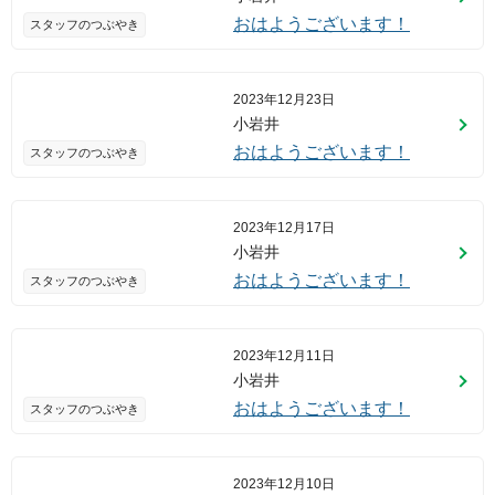
おはようございます！
スタッフのつぶやき
2023年12月23日
小岩井
おはようございます！
スタッフのつぶやき
2023年12月17日
小岩井
おはようございます！
スタッフのつぶやき
2023年12月11日
小岩井
おはようございます！
スタッフのつぶやき
2023年12月10日