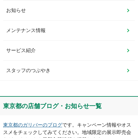
お知らせ
メンテナンス情報
サービス紹介
スタッフのつぶやき
東京都
の店舗ブログ・お知らせ一覧
東京都
のガリバーのブログ
です。キャンペーン情報やオス
スメをチェックしてみてください。地域限定の展示即売会