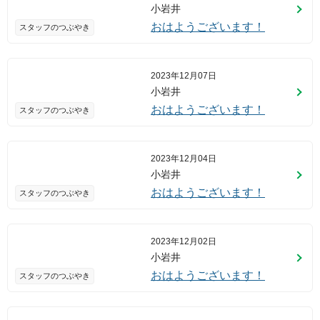
小岩井
おはようございます！
スタッフのつぶやき
2023年12月07日
小岩井
おはようございます！
スタッフのつぶやき
2023年12月04日
小岩井
おはようございます！
スタッフのつぶやき
2023年12月02日
小岩井
おはようございます！
スタッフのつぶやき