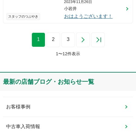
2023年11月26日
小岩井
おはようございます！
スタッフのつぶやき
1
2
3
1
〜
12
件表示
最新の店舗ブログ・お知らせ一覧
お客様事例
中古車入荷情報