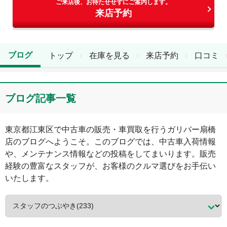
ご来店後、お待たせせずにご案内します。
来店予約
ブログ
トップ
在庫を見る
来店予約
口コミ
ブログ記事一覧
東京都
江東区
で中古車の販売・車買取を行う
ガリバー扇橋
店
のブログへようこそ。このブログでは、中古車入荷情報
や、メンテナンス情報などの投稿をしてまいります。販売
経験の豊富なスタッフが、お客様のクルマ選びをお手伝い
いたします。