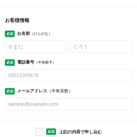
お客様情報
お名前
（ひらがな）
必須
電話番号
（半角数字）
必須
メールアドレス
（半角英数）
必須
上記の内容で申し込む
必須