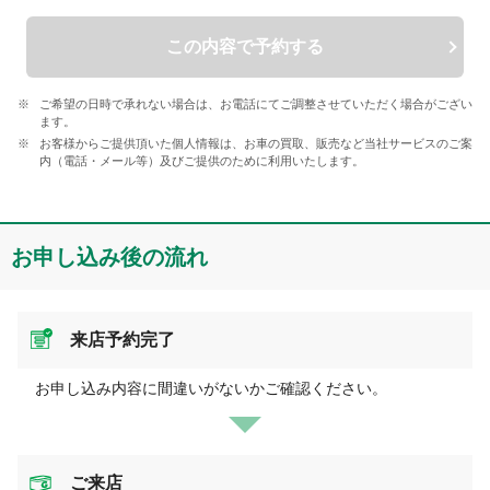
この内容で予約する
ご希望の日時で承れない場合は、お電話にてご調整させていただく場合がござい
ます。
お客様からご提供頂いた個人情報は、お車の買取、販売など当社サービスのご案
内（電話・メール等）及びご提供のために利用いたします。
お申し込み後の流れ
来店予約完了
お申し込み内容に間違いがないかご確認ください。
ご来店