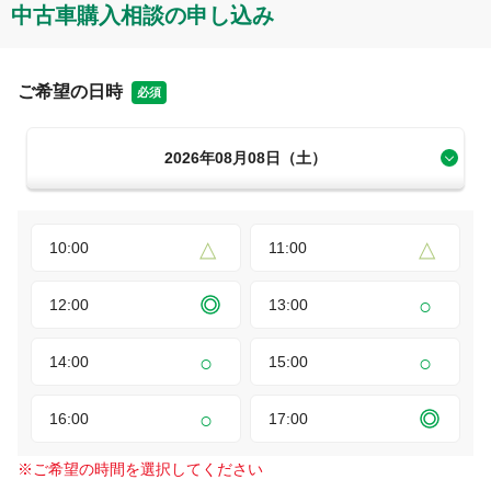
中古車購入相談の申し込み
ご希望の日時
必須
2026年08月08日（土）
10:00
11:00
12:00
13:00
14:00
15:00
16:00
17:00
※
ご希望の時間を選択してください