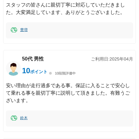
スタッフの皆さんに親切丁寧に対応していただきまし
た。大変満足しています、ありがとうございました。
豊増
50代
男性
ご利用日:
2025年04月
10
ポイント
10段階評価中
安い理由が走行過多である事。保証に入ることで安心し
て乗れる事を親切丁寧に説明して頂きました。有難うご
ざいます。
鈴木