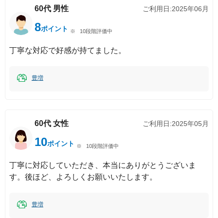
60代
男性
ご利用日:
2025年06月
8
ポイント
10段階評価中
丁寧な対応で好感が持てました。
豊増
60代
女性
ご利用日:
2025年05月
10
ポイント
10段階評価中
丁寧に対応していただき、本当にありがとうございま
す。後ほど、よろしくお願いいたします。
豊増