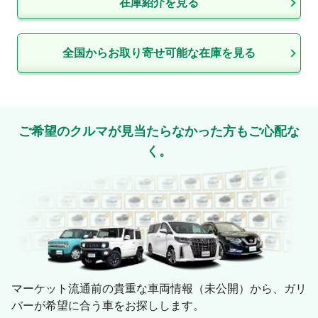
在庫紹介を見る
全国からお取り寄せ可能な在庫を見る
ご希望のクルマが見当たらなかった方もご心配な
く。
マーケット流通前の貴重な車両情報（未公開）から、ガリ
バーが希望に合う車をお探しします。