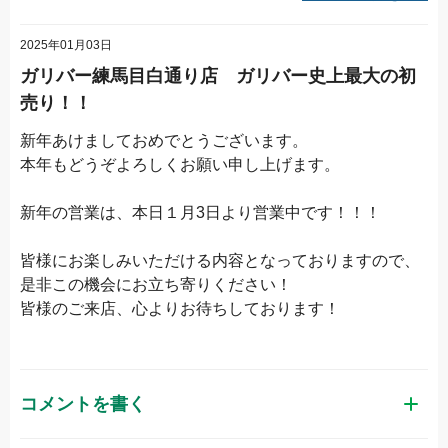
2025年01月03日
ガリバー練馬目白通り店 ガリバー史上最大の初
売り！！
新年あけましておめでとうございます。
本年もどうぞよろしくお願い申し上げます。
新年の営業は、本日１月3日より営業中です！！！
皆様にお楽しみいただける内容となっておりますので、
是非この機会にお立ち寄りください！
皆様のご来店、心よりお待ちしております！
コメントを書く