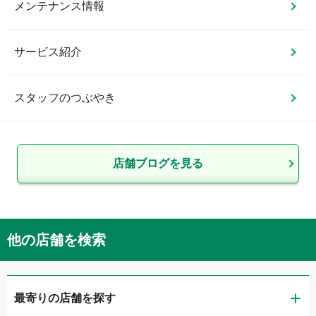
メンテナンス情報
サービス紹介
スタッフのつぶやき
店舗ブログを見る
他の店舗を検索
最寄りの店舗を探す