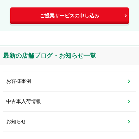
ご提案サービスの申し込み
最新の店舗ブログ・お知らせ一覧
お客様事例
中古車入荷情報
お知らせ