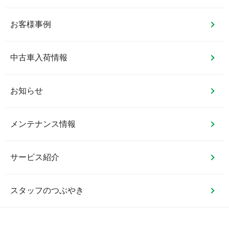
お客様事例
中古車入荷情報
お知らせ
メンテナンス情報
サービス紹介
スタッフのつぶやき