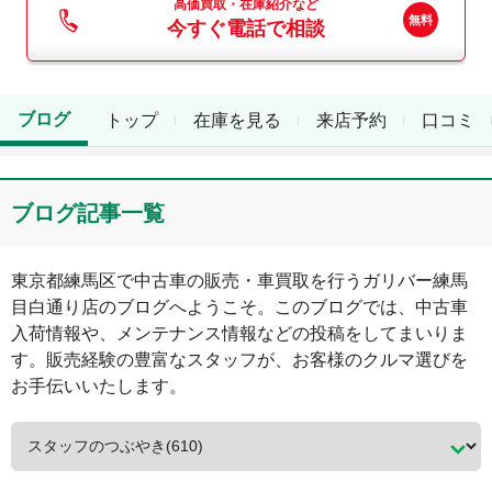
高価買取・在庫紹介など
今すぐ電話で相談
ブログ
トップ
在庫を見る
来店予約
口コミ
ブログ記事一覧
東京都
練馬区
で中古車の販売・車買取を行う
ガリバー練馬
目白通り店
のブログへようこそ。このブログでは、中古車
入荷情報や、メンテナンス情報などの投稿をしてまいりま
す。販売経験の豊富なスタッフが、お客様のクルマ選びを
お手伝いいたします。