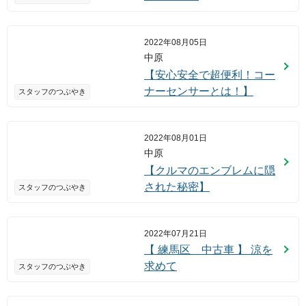
2022年08月05日
中原
【安心安全で超便利！コー
ナーセンサーとは！】
スタッフのつぶやき
2022年08月01日
中原
【クルマのエンブレムに隠
された秘密】
スタッフのつぶやき
2022年07月21日
【 練馬区 中古車 】 涼を
求めて
スタッフのつぶやき