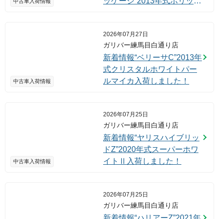
ッケージ”2013年式ポリッシ
中古車入荷情報
ュドメタルメタリック入荷
しました！
2026年07月27日
ガリバー練馬目白通り店
新着情報“ベリーサC”2013年
式クリスタルホワイトパー
ルマイカ入荷しました！
中古車入荷情報
2026年07月25日
ガリバー練馬目白通り店
新着情報“ヤリスハイブリッ
ドZ”2020年式スーパーホワ
イトⅡ入荷しました！
中古車入荷情報
2026年07月25日
ガリバー練馬目白通り店
新着情報“ハリアーZ”2021年