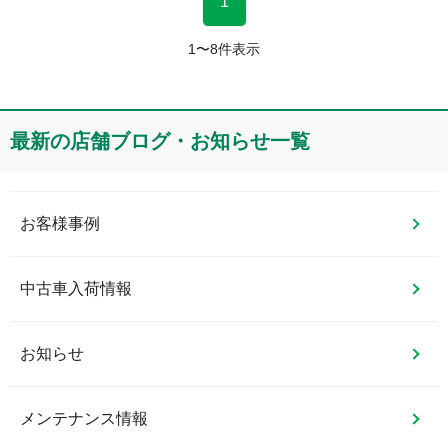
1
1
〜
8
件表示
最新の店舗ブログ・お知らせ一覧
お客様事例
中古車入荷情報
お知らせ
メンテナンス情報