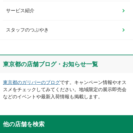
サービス紹介
スタッフのつぶやき
東京都
の店舗ブログ・お知らせ一覧
東京都
のガリバーのブログ
です。キャンペーン情報やオス
スメをチェックしてみてください。地域限定の展示即売会
などのイベントや最新入荷情報も掲載します。
他の店舗を検索