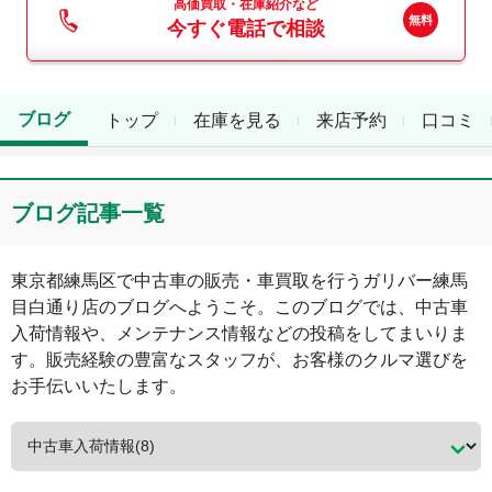
高価買取・在庫紹介など
今すぐ電話で相談
ブログ
トップ
在庫を見る
来店予約
口コミ
ブログ記事一覧
東京都
練馬区
で中古車の販売・車買取を行う
ガリバー練馬
目白通り店
のブログへようこそ。このブログでは、中古車
入荷情報や、メンテナンス情報などの投稿をしてまいりま
す。販売経験の豊富なスタッフが、お客様のクルマ選びを
お手伝いいたします。