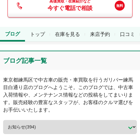
高価買取・在庫紹介など
今すぐ電話で相談
ブログ
トップ
在庫を見る
来店予約
口コミ
ブログ記事一覧
東京都
練馬区
で中古車の販売・車買取を行う
ガリバー練馬
目白通り店
のブログへようこそ。このブログでは、中古車
入荷情報や、メンテナンス情報などの投稿をしてまいりま
す。販売経験の豊富なスタッフが、お客様のクルマ選びを
お手伝いいたします。