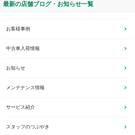
最新の店舗ブログ・お知らせ一覧
お客様事例
中古車入荷情報
お知らせ
メンテナンス情報
サービス紹介
スタッフのつぶやき