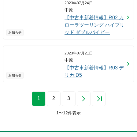
2023年07月24日
中原
【中古車新着情報】R02 カ
ローラツーリング ハイブリ
ッド ダブルバイビー
お知らせ
2023年07月21日
中原
【中古車新着情報】R03 デ
リカ:D5
お知らせ
1
2
3
1
〜
12
件表示