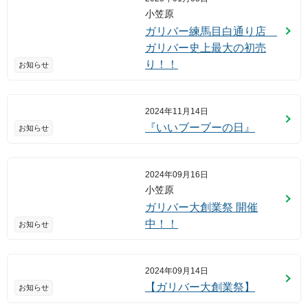
小笠原
ガリバー練馬目白通り店
ガリバー史上最大の初売
り！！
お知らせ
2024年11月14日
『いいブーブーの日』
お知らせ
2024年09月16日
小笠原
ガリバー大創業祭 開催
中！！
お知らせ
2024年09月14日
【ガリバー大創業祭】
お知らせ