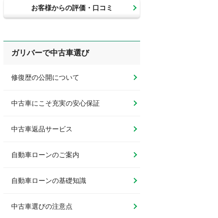
お客様からの評価・口コミ
ガリバーで中古車選び
修復歴の公開について
中古車にこそ充実の安心保証
中古車返品サービス
自動車ローンのご案内
自動車ローンの基礎知識
中古車選びの注意点