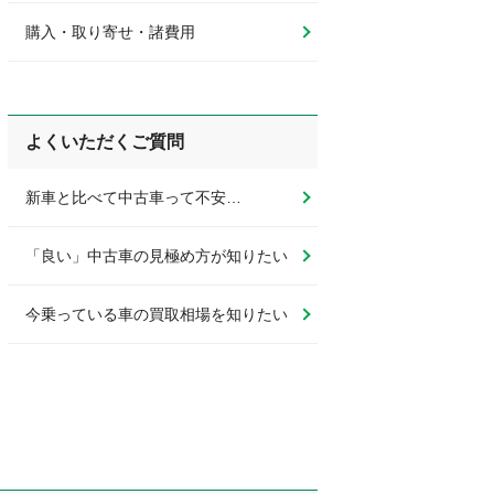
購入・取り寄せ・諸費用
よくいただくご質問
新車と比べて中古車って不安…
「良い」中古車の見極め方が知りたい
今乗っている車の買取相場を知りたい