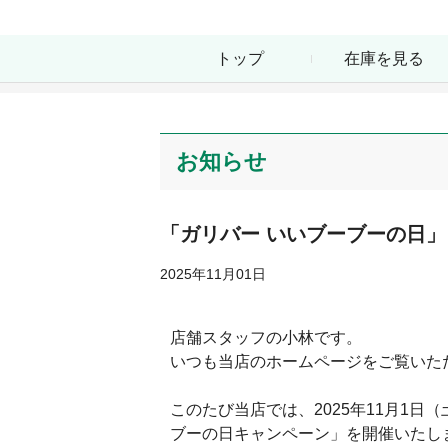
トップ
在庫を見る
お知らせ
「ガリバー いいブーブーの日」
2025年11月01日
店舗スタッフの小林です。
いつも当店のホームページをご覧いた
このたび当店では、2025年11月1日
ブーの日キャンペーン」を開催いたしま