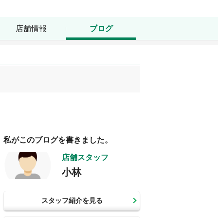
店舗情報
ブログ
私がこのブログを書きました。
店舗スタッフ
小林
スタッフ紹介を見る