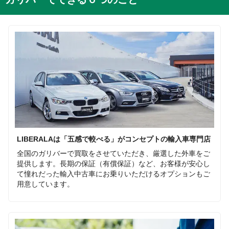
LIBERALAは「五感で較べる」がコンセプトの輸入車専門店
全国のガリバーで買取をさせていただき、厳選した外車をご
提供します。長期の保証（有償保証）など、お客様が安心し
て憧れだった輸入中古車にお乗りいただけるオプションもご
用意しています。