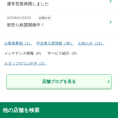
通常営業再開しました
2025年01月02日
お知らせ
初売り絶賛開催中！
お客様事例
（
1
）
中古車入荷情報
（
36
）
お知らせ
（
12
）
メンテナンス情報
（
0
）
サービス紹介
（
0
）
スタッフのつぶやき
（
2
）
店舗ブログを見る
他の店舗を検索