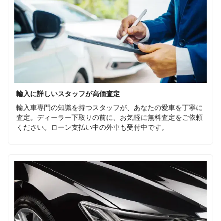
輸入に詳しいスタッフが高価査定
輸入車専門の知識を持つスタッフが、あなたの愛車を丁寧に
査定。ディーラー下取りの前に、お気軽に無料査定をご依頼
ください。ローン支払い中の外車も受付中です。