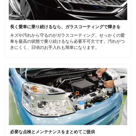
長く愛車に乗り続けるなら、ガラスコーティングで輝きを
キズや汚れから守るのがガラスコーティング。せっかくの愛
車を最高の状態で乗り続けるなら必要不可欠です。汚れがつ
きにくく、日頃のお手入れも簡単になります。
必要な点検とメンテナンスをまとめてご提供