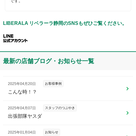
です。
LIBERALA リベラーラ静岡
のSNSもぜひご覧ください。
最新の店舗ブログ・お知らせ一覧
2025年04月20日
お客様事例
こんな時！？
2025年04月07日
スタッフのつぶやき
出張部隊ヤスダ
2025年01月04日
お知らせ