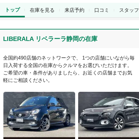
トップ
在庫を見る
来店予約
口コミ
スタッフ
LIBERALA リベラーラ静岡の在庫
全国約490店舗のネットワークで、 1つの店舗にいながら毎
日入荷する全国の在庫からクルマをお選びいただけます。

ご希望の車・条件がありましたら、お近くの店舗までお気
軽にご相談ください。