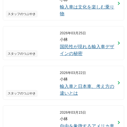
輸入車は文化を楽しむ乗り
物
スタッフのつぶやき
2026年03月25日
小林
国民性が現れる輸入車デザ
インの秘密
スタッフのつぶやき
2026年03月22日
小林
輸入車と日本車、考え方の
違いとは
スタッフのつぶやき
2026年03月15日
小林
自由を象徴するアメリカ車