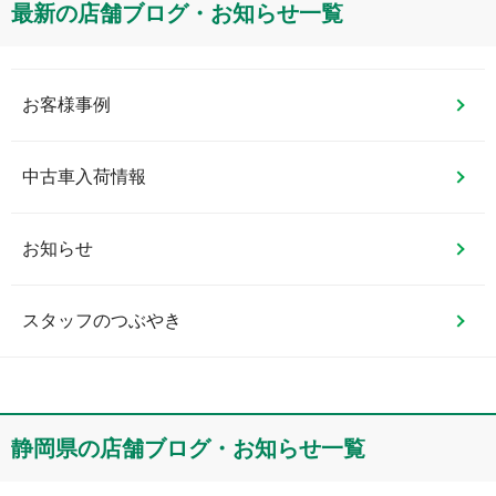
最新の店舗ブログ・お知らせ一覧
お客様事例
中古車入荷情報
お知らせ
スタッフのつぶやき
静岡県
の店舗ブログ・お知らせ一覧