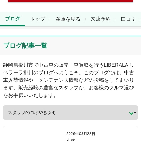
ブログ
トップ
在庫を見る
来店予約
口コミ
ブログ記事一覧
静岡県
掛川市
で中古車の販売・車買取を行う
LIBERALA リ
ベラーラ掛川
のブログへようこそ。このブログでは、中古
車入荷情報や、メンテナンス情報などの投稿をしてまいり
ます。販売経験の豊富なスタッフが、お客様のクルマ選び
をお手伝いいたします。
2026年03月28日
小林