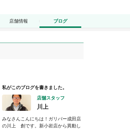
店舗情報
ブログ
私がこのブログを書きました。
店舗スタッフ
川上
みなさんこんにちは！ガリバー成田店
の川上 創です。新小岩店から異動し