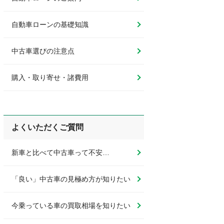
自動車ローンの基礎知識
中古車選びの注意点
購入・取り寄せ・諸費用
よくいただくご質問
新車と比べて中古車って不安…
「良い」中古車の見極め方が知りたい
今乗っている車の買取相場を知りたい