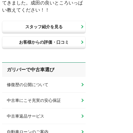
てきました。成田の良いところいっぱ
い教えてください！！
スタッフ紹介を見る
お客様からの評価・口コミ
ガリバーで中古車選び
修復歴の公開について
中古車にこそ充実の安心保証
中古車返品サービス
自動車ローンのご案内