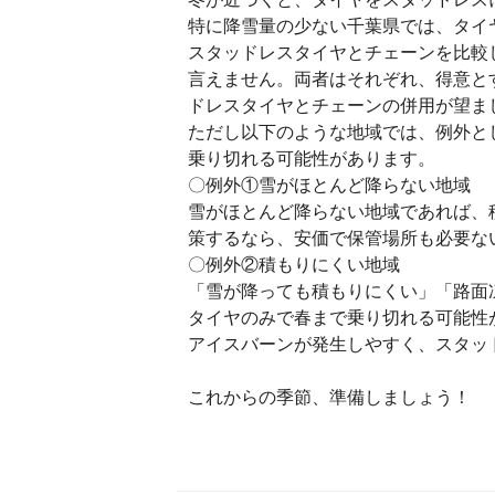
特に降雪量の少ない千葉県では、タイ
スタッドレスタイヤとチェーンを比較
言えません。両者はそれぞれ、得意と
ドレスタイヤとチェーンの併用が望ま
ただし以下のような地域では、例外と
乗り切れる可能性があります。
〇例外①雪がほとんど降らない地域
雪がほとんど降らない地域であれば、
策するなら、安価で保管場所も必要な
〇例外②積もりにくい地域
「雪が降っても積もりにくい」「路面
タイヤのみで春まで乗り切れる可能性
アイスバーンが発生しやすく、スタッ
これからの季節、準備しましょう！