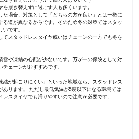
ヤを履き替えずに過ごす人も多くいます。
した場合、対策として「どちらの方が良い」とは一概に
する道が異なるからです。そのため冬の対策ではスタッ
しいです。
してスタッドレスタイヤ或いはチェーンの一方でも冬を
積雪や凍結の心配が少ないです。万が一の保険として対
いチェーンがおすすめです。
凍結が起こりにくい」といった地域なら、スタッドレス
があります。 ただし最低気温が5度以下になる環境では
ドレスタイヤでも滑りやすいので注意が必要です。