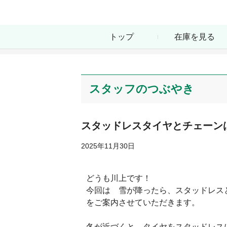
トップ
在庫を見る
スタッフのつぶやき
スタッドレスタイヤとチェーン
2025年11月30日
どうも川上です！
今回は 雪が降ったら、スタッドレス
をご案内させていただきます。
冬が近づくと、タイヤをスタッドレス