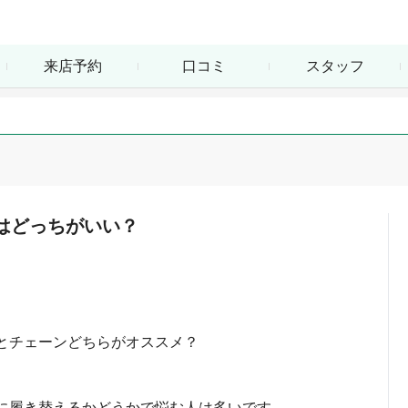
来店予約
口コミ
スタッフ
はどっちがいい？
とチェーンどちらがオススメ？
に履き替えるかどうかで悩む人は多いです。