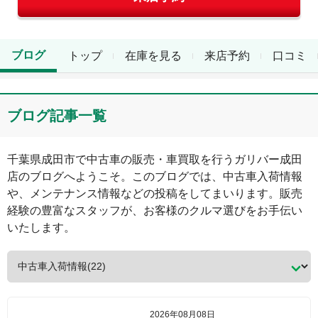
ブログ
トップ
在庫を見る
来店予約
口コミ
ブログ記事一覧
千葉県
成田市
で中古車の販売・車買取を行う
ガリバー成田
店
のブログへようこそ。このブログでは、中古車入荷情報
や、メンテナンス情報などの投稿をしてまいります。販売
経験の豊富なスタッフが、お客様のクルマ選びをお手伝い
いたします。
2026年08月08日