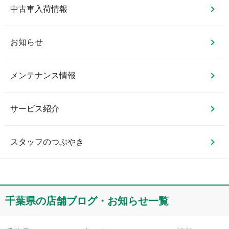
中古車入荷情報
お知らせ
メンテナンス情報
サービス紹介
スタッフのつぶやき
千葉県
の店舗ブログ・お知らせ一覧