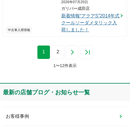
2026年07月20日
ガリバー成田店
新着情報“アクアS”2014年式
クールソーダメタリック入
荷しました！
中古車入荷情報
1
2
1
〜
12
件表示
最新の店舗ブログ・お知らせ一覧
お客様事例