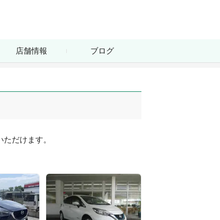
店舗情報
ブログ
ただけます。
