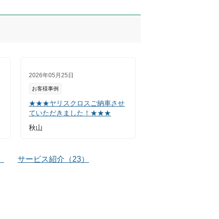
2026年05月25日
お客様事例
★★★ヤリスクロスご納車させ
ていただきました！★★★
秋山
）
サービス紹介
（
23
）