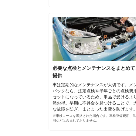
必要な点検とメンテナンスをまとめて
提供
車は定期的なメンテナンスが大切です。メ
パックなら、法定点検や半年ごとの点検費
セットになっているため、単品で受けるよ
然お得。早期に不具合を見つけることで、
な故障を防ぎ、まとまった出費を防げます
※車検コースを選択された場合です。車検整備費用、法
用などは含まれておりません。