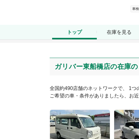
車検
在庫を見る
トップ
ガリバー東船橋店の在庫の
全国約490店舗のネットワークで、 1
ご希望の車・条件がありましたら、お近