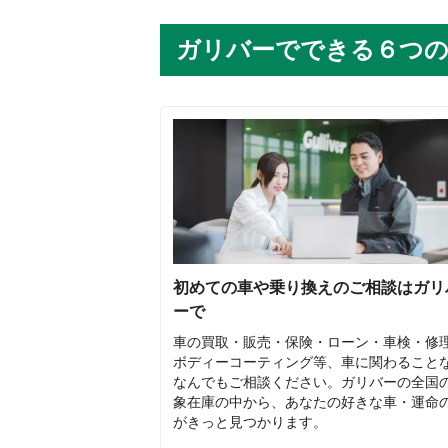
ガリバーでできる６つ
初めての車や乗り換えのご相談はガリ
ーで
車の買取・販売・保険・ローン・車検・修
ボディーコーティング等、車に関わること
なんでもご相談ください。ガリバーの全国
象在庫の中から、あなたの好きな車・運命
がきっと見つかります。