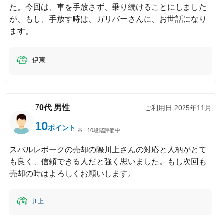
た。今回は、車を手放さず、乗り続けることにしました
が、もし、手放す時は、ガリバーさんに、お世話になり
ます。
伊東
70代
男性
ご利用日:
2025年11月
10
ポイント
10段階評価中
スバルレボーグの売却の際川上さんの対応と人柄がとて
も良く、信頼できる人だと強く思いました。もし次回も
売却の時はよろしくお願いします。
川上