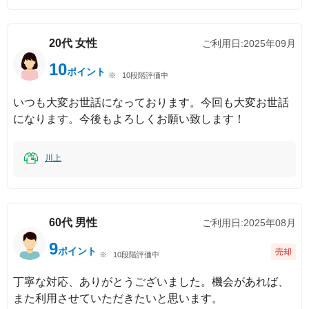
20代
女性
ご利用日:
2025年09月
10
ポイント
10段階評価中
いつも大変お世話になっております。今回も大変お世話
になります。今後もよろしくお願い致します！
川上
60代
男性
ご利用日:
2025年08月
9
ポイント
売却
10段階評価中
丁寧な対応、ありがとうございました。機会があれば、
また利用させていただきたいと思います。