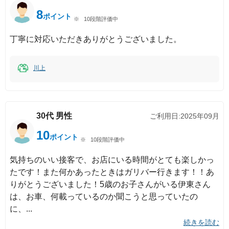
8
ポイント
10段階評価中
丁寧に対応いただきありがとうございました。
川上
30代
男性
ご利用日:
2025年09月
10
ポイント
10段階評価中
気持ちのいい接客で、お店にいる時間がとても楽しかっ
たです！また何かあったときはガリバー行きます！！あ
りがとうございました！5歳のお子さんがいる伊東さん
は、お車、何載っているのか聞こうと思っていたの
に、
続きを読む