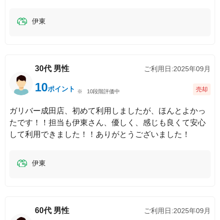
伊東
30代
男性
ご利用日:
2025年09月
10
ポイント
売却
10段階評価中
ガリバー成田店、初めて利用しましたが、ほんとよかっ
たです！！担当も伊東さん、優しく、感じも良くて安心
して利用できました！！ありがとうございました！
伊東
60代
男性
ご利用日:
2025年09月