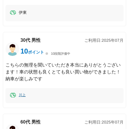
伊東
30代
男性
ご利用日:
2025年07月
10
ポイント
10段階評価中
こちらの無理を聞いていただき本当にありがとうござい
ます！車の状態も良くとても良い買い物ができました！
納車が楽しみです
川上
60代
男性
ご利用日:
2025年07月