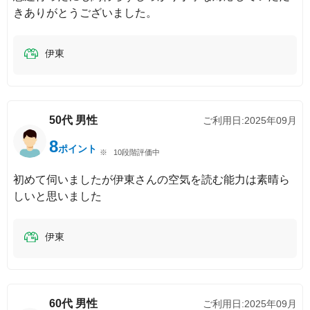
きありがとうございました。
伊東
50代
男性
ご利用日:
2025年09月
8
ポイント
10段階評価中
初めて伺いましたが伊東さんの空気を読む能力は素晴ら
しいと思いました
伊東
60代
男性
ご利用日:
2025年09月