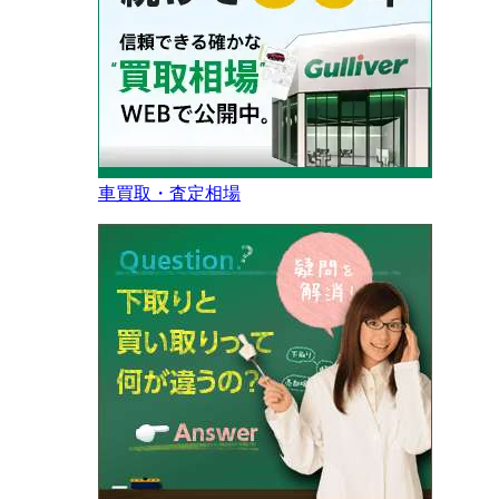
車買取・査定相場