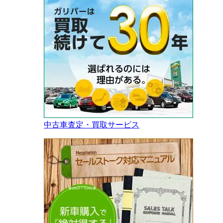
中古車査定・買取サービス