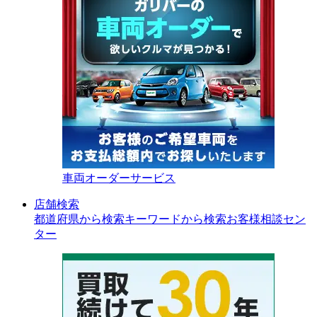
車両オーダーサービス
店舗検索
都道府県から検索
キーワードから検索
お客様相談セン
ター