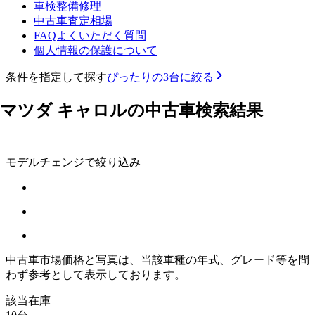
車検整備修理
中古車査定相場
FAQよくいただく質問
個人情報の保護について
条件を指定して探す
ぴったりの3台に絞る
マツダ キャロルの中古車検索結果
モデルチェンジで絞り込み
中古車市場価格と写真は、当該車種の年式、グレード等を問
わず参考として表示しております。
該当在庫