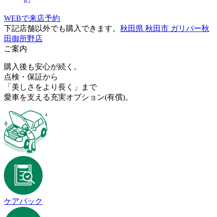
WEBで来店予約
下記店舗以外でも購入できます。
秋田県 秋田市 ガリバー秋
田御所野店
ご案内
購入後も安心が続く。
点検・保証から
「美しさをより長く」まで
愛車を支える充実オプション
(有償)
。
ケアパック