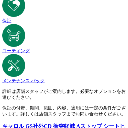
保証
コーティング
メンテナンス パック
詳細は店舗スタッフがご案内します。必要なオプションをお
選びください。
保証の付帯、期間、範囲、内容、適用には一定の条件がござ
います。詳しくは店舗スタッフまでお問い合わせください。
キャロル GS
社外CD 衝突軽減 Aストップ シートヒ