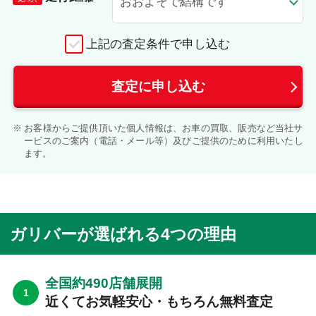
上記の査定条件で申し込む
査定に申し込む
お客様からご提供頂いた個人情報は、お車の買取、販売など当社サ
ービスのご案内（電話・メール等）及びご提供のために利用いたし
ます。
ガリバーが選ばれる4つの理由
全国約490店舗展開
近くてお気軽安心・もちろん無料査定