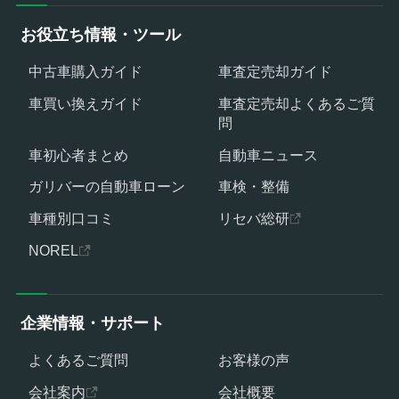
お役立ち情報・ツール
中古車購入ガイド
車査定売却ガイド
車買い換えガイド
車査定売却よくあるご質
問
車初心者まとめ
自動車ニュース
ガリバーの自動車ローン
車検・整備
車種別口コミ
リセバ総研
NOREL
企業情報・サポート
よくあるご質問
お客様の声
会社案内
会社概要