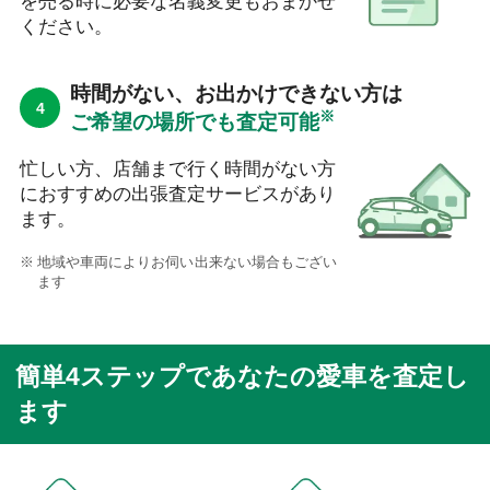
を売る時に必要な名義変更もおまかせ
ください。
時間がない、お出かけできない方は
※
ご希望の場所でも査定可能
忙しい方、店舗まで行く時間がない方
におすすめの出張査定サービスがあり
ます。
地域や車両によりお伺い出来ない場合もござい
ます
簡単4ステップであなたの愛車を査定し
ます