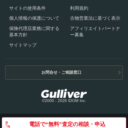
サイトの使用条件
利用規約
個人情報の保護について
古物営業法に基づく表示
保険代理店業務に関する
アフィリエイトパートナ
基本方針
ー募集
サイトマップ
お問合せ・ご相談窓口
©2000 - 2026 IDOM Inc.
電話で
“無料”
査定の
相談・申込