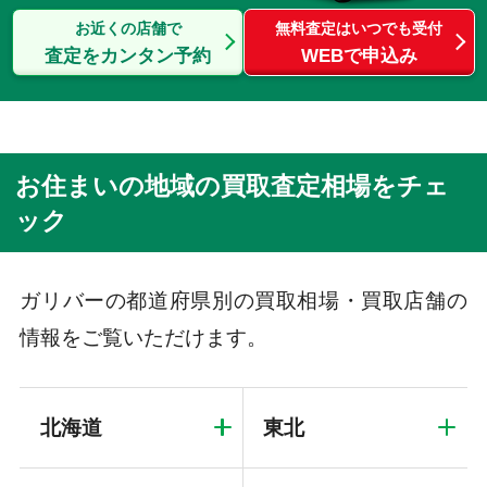
お近くの店舗で
無料査定はいつでも受付
査定をカンタン予約
WEBで申込み
お住まいの地域の買取査定相場をチェ
ック
ガリバーの都道府県別の買取相場・買取店舗の
情報をご覧いただけます。
北海道
東北