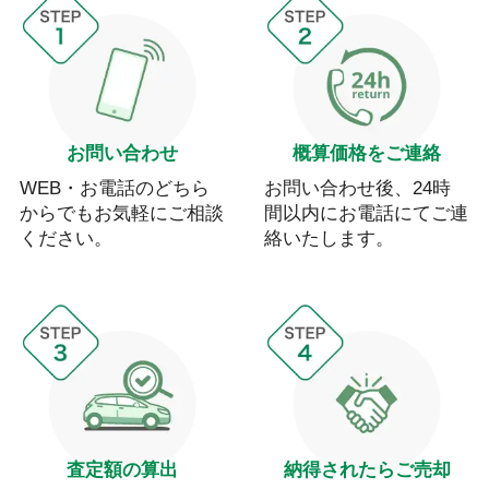
お問い合わせ
概算価格をご連絡
WEB・お電話のどちら
お問い合わせ後、24時
からでもお気軽にご相談
間以内にお電話にてご連
ください。
絡いたします。
査定額の算出
納得されたらご売却