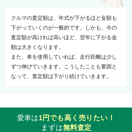
クルマの査定額は、年式が下がるほど金額も
下がっていくのが一般的です。しかも、今の
査定額が高ければ高いほど、翌年に下がる金
額は大きくなります。
また、車を使用していれば、走行距離は少し
ずつ伸びていきます。こうしたことも要因と
なって、査定額は下がり続けていきます。
愛車は
1円でも高く売りたい！
まずは
無料査定