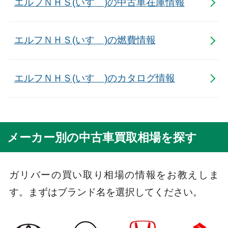
エルフＮＨＳ(いすゞ)の中古車在庫情報
エルフＮＨＳ(いすゞ)の燃費情報
エルフＮＨＳ(いすゞ)のカタログ情報
メーカー別の中古車買取相場を探す
ガリバーの買い取り相場の情報をお教えしま
す。まずはブランド名を選択してください。