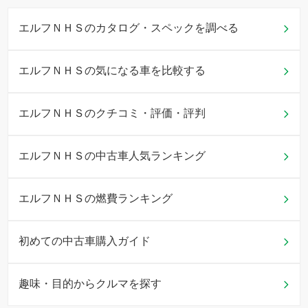
エルフＮＨＳのカタログ・スペックを調べる
エルフＮＨＳの気になる車を比較する
エルフＮＨＳのクチコミ・評価・評判
エルフＮＨＳの中古車人気ランキング
エルフＮＨＳの燃費ランキング
初めての中古車購入ガイド
趣味・目的からクルマを探す