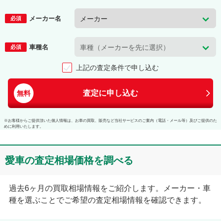
メーカー名
必須
車種名
必須
上記の査定条件で申し込む
査定に申し込む
無料
※お客様からご提供頂いた個人情報は、お車の買取、販売など当社サービスのご案内（電話・メール等）及びご提供のた
めに利用いたします。
愛車の査定相場価格を調べる
過去6ヶ月の買取相場情報をご紹介します。メーカー・車
種を選ぶことでご希望の査定相場情報を確認できます。