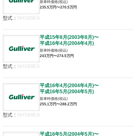
新車時価格(税込)
235
.5
万円〜
270
.5
万円
型式
:
NHS69EA
平成15年8月
(
2003年8月
)
〜
平成16年4月
(
2004年4月
)
新車時価格(税込)
243
万円〜
274
.5
万円
型式
:
NHS69EA
平成16年4月
(
2004年4月
)
〜
平成16年5月
(
2004年5月
)
新車時価格(税込)
255
.1
万円〜
288
.2
万円
型式
:
NHS69EA
平成16年5月
(
2004年5月
)
〜