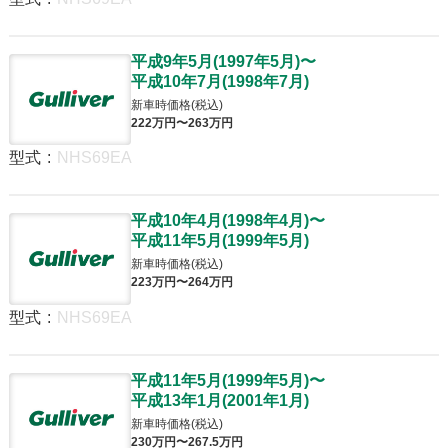
平成9年5月
(
1997年5月
)
〜
平成10年7月
(
1998年7月
)
新車時価格(税込)
222
万円〜
263
万円
型式
:
NHS69EA
平成10年4月
(
1998年4月
)
〜
平成11年5月
(
1999年5月
)
新車時価格(税込)
223
万円〜
264
万円
型式
:
NHS69EA
平成11年5月
(
1999年5月
)
〜
平成13年1月
(
2001年1月
)
新車時価格(税込)
230
万円〜
267
.5
万円