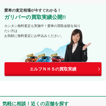
愛車の査定相場が今すぐわかる！
ガリバーの買取実績公開!!
カンタン無料査定も実施中！愛車の買取金額を知り
たい方は
お気軽に無料査定にお申込みください。
エルフＮＨＳの買取実績
気軽に相談！近くの店舗を探す