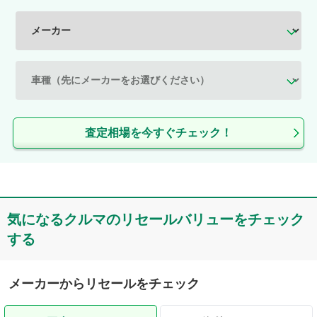
査定相場を今すぐチェック！
気になるクルマのリセールバリューをチェック
する
メーカーからリセールをチェック