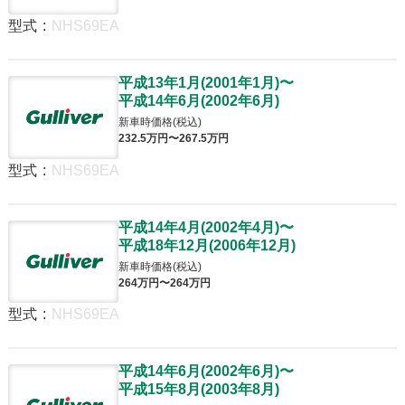
型式
:
NHS69EA
平成13年1月
(
2001年1月
)
〜
平成14年6月
(
2002年6月
)
新車時価格(税込)
232
.5
万円〜
267
.5
万円
型式
:
NHS69EA
平成14年4月
(
2002年4月
)
〜
平成18年12月
(
2006年12月
)
新車時価格(税込)
264
万円〜
264
万円
型式
:
NHS69EA
平成14年6月
(
2002年6月
)
〜
平成15年8月
(
2003年8月
)