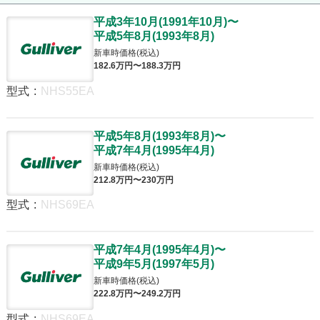
平成3年10月
(
1991年10月
)
〜
平成5年8月
(
1993年8月
)
新車時価格(税込)
182
.6
万円〜
188
.3
万円
型式
:
NHS55EA
平成5年8月
(
1993年8月
)
〜
平成7年4月
(
1995年4月
)
新車時価格(税込)
212
.8
万円〜
230
万円
型式
:
NHS69EA
平成7年4月
(
1995年4月
)
〜
平成9年5月
(
1997年5月
)
新車時価格(税込)
222
.8
万円〜
249
.2
万円
型式
:
NHS69EA