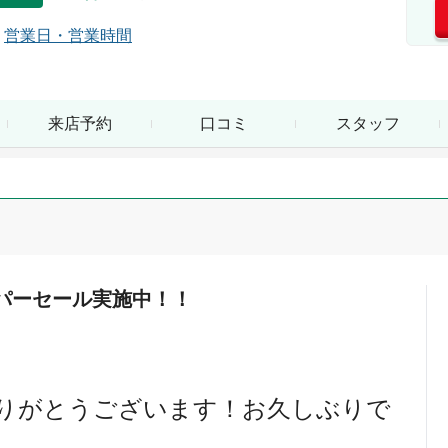
営業日・営業時間
来店予約
口コミ
スタッフ
パーセール実施中！！
りがとうございます！お久しぶりで