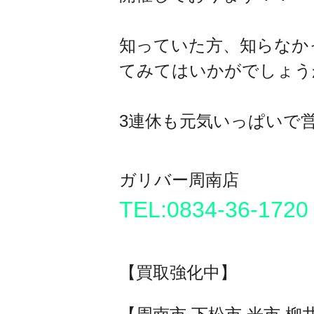
知っていた方、知らなか
てみてはいかがでしょう
3連休も元気いっぱいで
ガリバー周南店
TEL:0834-36-1720
【買取強化中】