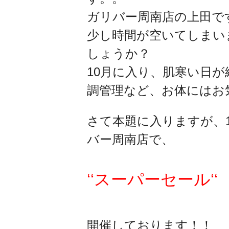
ガリバー周南店の上田で
少し時間が空いてしまい
しょうか？
10月に入り、肌寒い日
調管理など、お体にはお
さて本題に入りますが、1
バー周南店で、
‘‘スーパーセール‘‘
開催しております！！