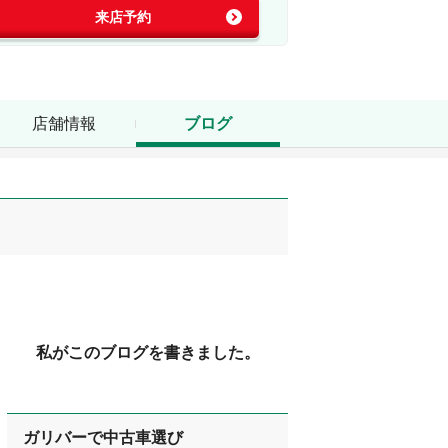
来店予約
店舗情報
ブログ
私がこのブログを書きました。
ガリバーで中古車選び