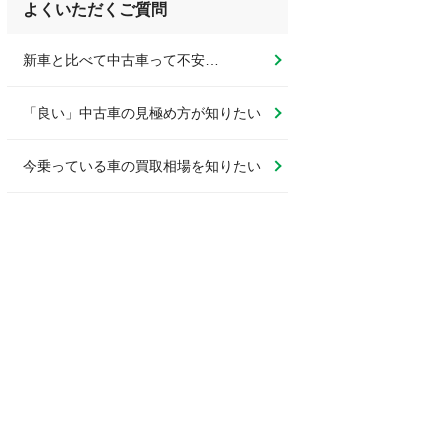
よくいただくご質問
新車と比べて中古車って不安…
「良い」中古車の見極め方が知りたい
今乗っている車の買取相場を知りたい