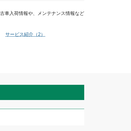
古車入荷情報や、メンテナンス情報など
サービス紹介
（
2
）