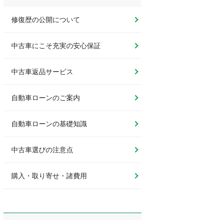
修復歴の公開について
中古車にこそ充実の安心保証
中古車返品サービス
自動車ローンのご案内
自動車ローンの基礎知識
中古車選びの注意点
購入・取り寄せ・諸費用