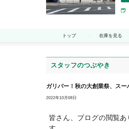
トップ
在庫を見る
スタッフのつぶやき
ガリバー！秋の大創業祭、スー
2022年10月08日
皆さん、ブログの閲覧あ
す。。