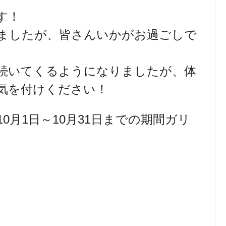
す！
ましたが、皆さんいかがお過ごしで
が続いてくるようになりましたが、体
気を付けください！
0月1日～10月31日までの期間ガリ