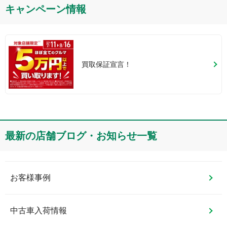
キャンペーン情報
買取保証宣言！
最新の店舗ブログ・お知らせ一覧
お客様事例
中古車入荷情報