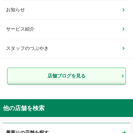
お知らせ
サービス紹介
スタッフのつぶやき
店舗ブログを見る
他の店舗を検索
最寄りの店舗を探す