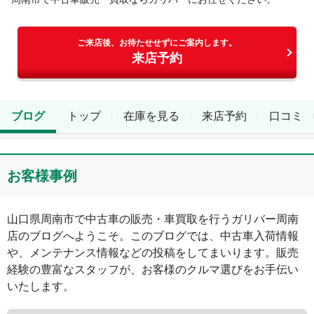
ご来店後、お待たせせずにご案内します。
来店予約
ブログ
トップ
在庫を見る
来店予約
口コミ
お客様事例
山口県
周南市
で中古車の販売・車買取を行う
ガリバー周南
店
のブログへようこそ。このブログでは、中古車入荷情報
や、メンテナンス情報などの投稿をしてまいります。販売
経験の豊富なスタッフが、お客様のクルマ選びをお手伝い
いたします。