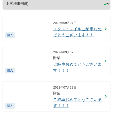
2022年09月07日
エクストレイルご納車おめ
でとうございます！！
購入
2022年09月07日
附柴
ご納車おめでとうございま
す！！！
購入
2022年07月29日
附柴
ご納車おめでとうございま
す！！！
購入