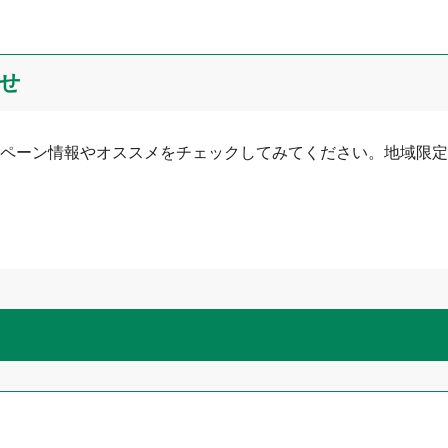
せ
ペーン情報やオススメをチェックしてみてください。地域限定