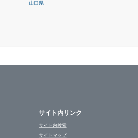
山口県
サイト内リンク
サイト内検索
サイトマップ