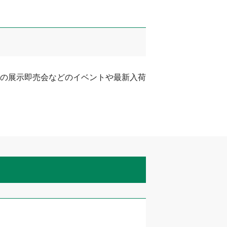
の展示即売会などのイベントや最新入荷