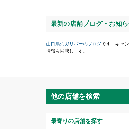
最新の店舗ブログ・お知ら
山口県
のガリバーのブログ
です。キャン
情報も掲載します。
他の店舗を検索
最寄りの店舗を探す