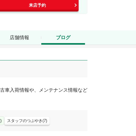
来店予約
店舗情報
ブログ
古車入荷情報や、メンテナンス情報など
2
)
スタッフのつぶやき
(
7
)