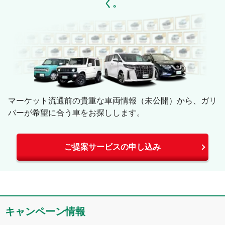
く。
マーケット流通前の貴重な車両情報（未公開）から、ガリ
バーが希望に合う車をお探しします。
ご提案サービスの申し込み
キャンペーン情報