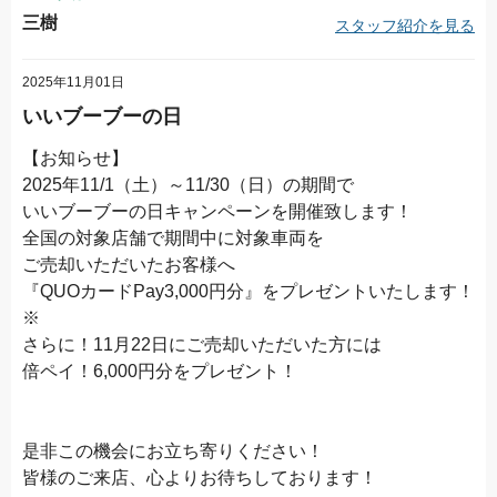
三樹
スタッフ紹介を見る
2025年11月01日
いいブーブーの日
【お知らせ】
2025年11/1（土）～11/30（日）の期間で
いいブーブーの日キャンペーンを開催致します！
全国の対象店舗で期間中に対象車両を
ご売却いただいたお客様へ
『QUOカードPay3,000円分』をプレゼントいたします！
※
さらに！11月22日にご売却いただいた方には
倍ペイ！6,000円分をプレゼント！
是非この機会にお立ち寄りください！
皆様のご来店、心よりお待ちしております！