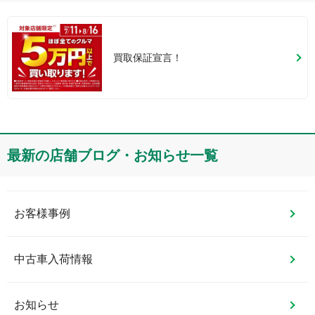
買取保証宣言！
最新の店舗ブログ・お知らせ一覧
お客様事例
中古車入荷情報
お知らせ