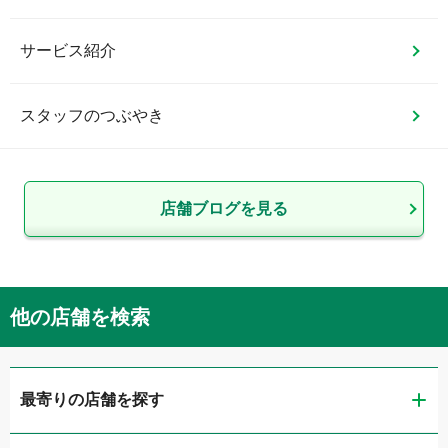
サービス紹介
スタッフのつぶやき
店舗ブログを見る
他の店舗を検索
最寄りの店舗を探す