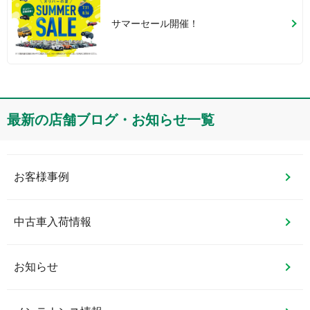
サマーセール開催！
最新の店舗ブログ・お知らせ一覧
お客様事例
中古車入荷情報
お知らせ