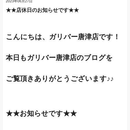
2023年06月27日
★★店休日のお知らせです★★
こんにちは、ガリバー唐津店です！
本日もガリバー唐津店のブログを
ご覧頂きありがとうございます♪♪
★★お知らせです★★