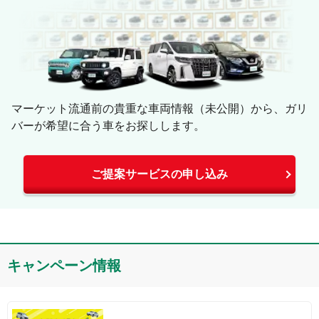
マーケット流通前の貴重な車両情報（未公開）から、ガリ
バーが希望に合う車をお探しします。
ご提案サービスの申し込み
キャンペーン情報