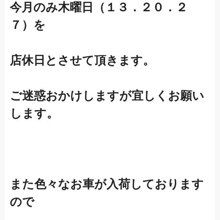
今月のみ木曜日（１３．２０．２
７）を
店休日とさせて頂きます。
ご迷惑おかけしますが宜しくお願い
します。
また色々なお車が入荷しております
ので