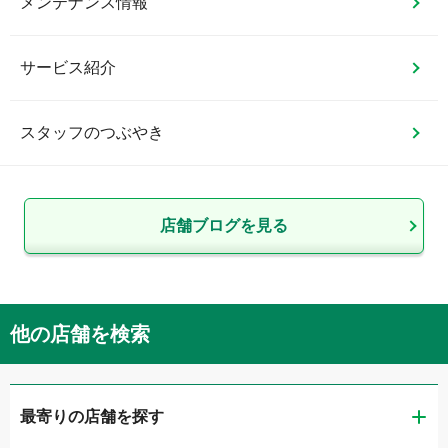
メンテナンス情報
サービス紹介
スタッフのつぶやき
店舗ブログを見る
他の店舗を検索
最寄りの店舗を探す