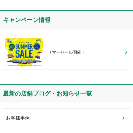
キャンペーン情報
サマーセール開催！
最新の店舗ブログ・お知らせ一覧
お客様事例