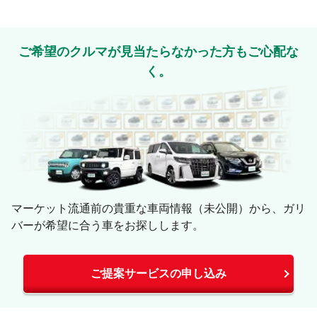
ご希望のクルマが見当たらなかった方もご心配な
く。
マーケット流通前の貴重な車両情報（未公開）から、ガリ
バーが希望に合う車をお探しします。
ご提案サービスの申し込み