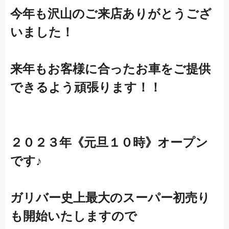
今年も沢山のご来店ありがとうござ
いました！
来年もお客様に合ったお車をご提供
できるよう頑張ります！！
２０２３年《元旦１０時》オープン
です♪
ガリバー史上最大のスーパー初売り
も開始いたしますので