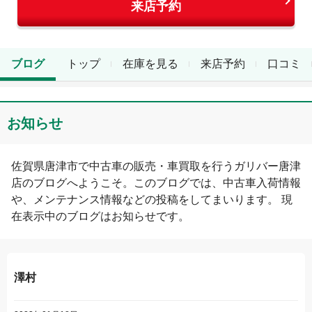
来店予約
ブログ
トップ
在庫を見る
来店予約
口コミ
お知らせ
佐賀県
唐津市
で中古車の販売・車買取を行う
ガリバー唐津
店
のブログへようこそ。このブログでは、中古車入荷情報
や、メンテナンス情報などの投稿をしてまいります。 現
在表示中のブログは
お知らせ
です。
澤村