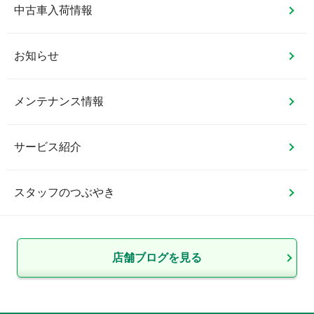
中古車入荷情報
お知らせ
メンテナンス情報
サービス紹介
スタッフのつぶやき
店舗ブログを見る