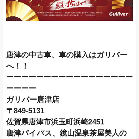
唐津の中古車、車の購入はガリバー
へ！！
ーーーーーーーーーーーーーーーーー
ーーーー
ガリバー唐津店
〒849-5131
佐賀県唐津市浜玉町浜崎2451
唐津バイパス、鏡山温泉茶屋美人の