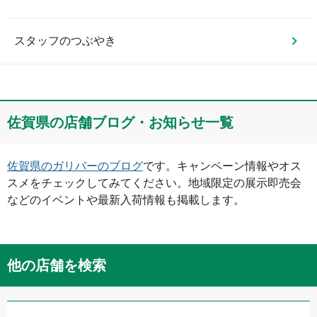
スタッフのつぶやき
佐賀県
の店舗ブログ・お知らせ一覧
佐賀県
のガリバーのブログ
です。キャンペーン情報やオス
スメをチェックしてみてください。地域限定の展示即売会
などのイベントや最新入荷情報も掲載します。
他の店舗を検索