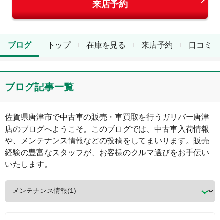
来店予約
ブログ
トップ
在庫を見る
来店予約
口コミ
ブログ記事一覧
佐賀県
唐津市
で中古車の販売・車買取を行う
ガリバー唐津
店
のブログへようこそ。このブログでは、中古車入荷情報
や、メンテナンス情報などの投稿をしてまいります。販売
経験の豊富なスタッフが、お客様のクルマ選びをお手伝い
いたします。