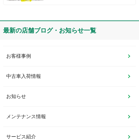
最新の店舗ブログ・お知らせ一覧
お客様事例
中古車入荷情報
お知らせ
メンテナンス情報
サービス紹介