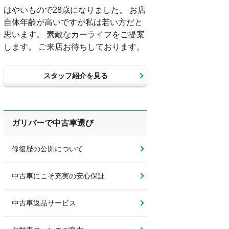
はやいもので28歳になりました。 お店
自体年齢が高いですが私は若い方だと
思います。 素敵なカーライフをご提案
します。 ご来店お待ちしております。
スタッフ紹介を見る
ガリバーで中古車選び
修復歴の公開について
中古車にこそ充実の安心保証
中古車返品サービス