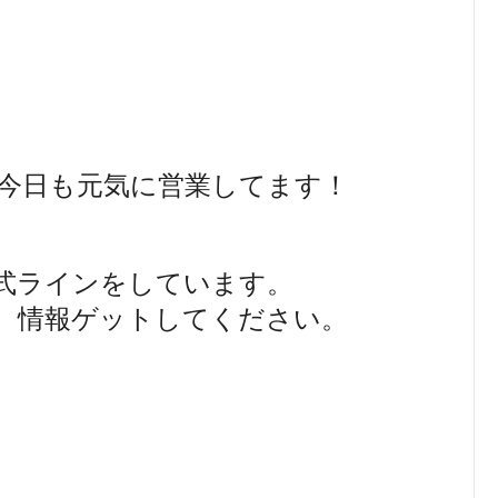
今日も元気に営業してます！
式ラインをしています。
、情報ゲットしてください。