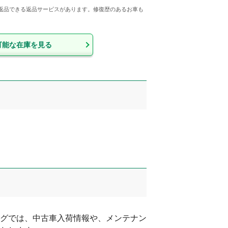
ら返品できる返品サービスがあります。修復歴のあるお車も
可能な在庫を見る
グでは、中古車入荷情報や、メンテナン