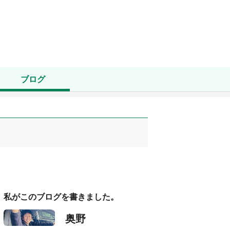
ブログ
私がこのブログを書きました。
奥野