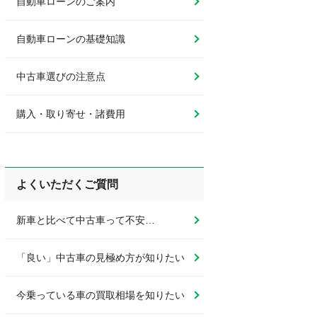
自動車ローンのご案内
自動車ローンの基礎知識
中古車選びの注意点
購入・取り寄せ・諸費用
よくいただくご質問
新車と比べて中古車って不安…
「良い」中古車の見極め方が知りたい
今乗っている車の買取相場を知りたい