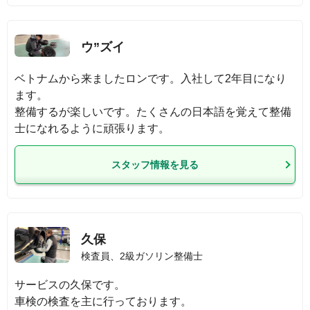
ウ”ズイ
ベトナムから来ましたロンです。入社して2年目になり
ます。

整備するが楽しいです。たくさんの日本語を覚えて整備
士になれるように頑張ります。
スタッフ情報を見る
久保
検査員、2級ガソリン整備士
サービスの久保です。

車検の検査を主に行っております。
