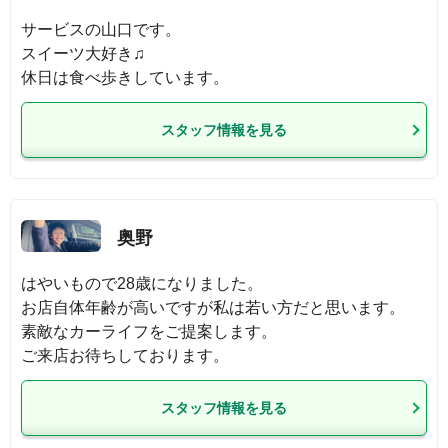
サービスの山口です。

スイーツ大好き♫

休日は食べ歩きしています。
スタッフ情報を見る
奥野
はやいもので28歳になりました。

お店自体年齢が高いですが私は若い方だと思います。

素敵なカーライフをご提案します。

ご来店お待ちしております。
スタッフ情報を見る