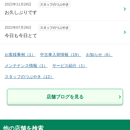
2022年11月28日
スタッフのつぶやき
お久しぶりです
2022年07月28日
スタッフのつぶやき
今日も今日とて
お客様事例
（
1
）
中古車入荷情報
（
19
）
お知らせ
（
6
）
メンテナンス情報
（
1
）
サービス紹介
（
1
）
スタッフのつぶやき
（
12
）
店舗ブログを見る
他の店舗を検索