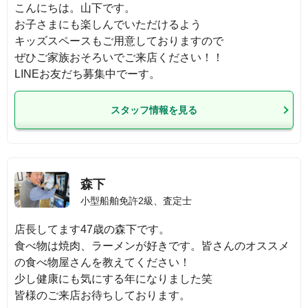
こんにちは。山下です。

お子さまにも楽しんでいただけるよう

キッズスペースもご用意しておりますので

ぜひご家族おそろいでご来店ください！！

LINEお友だち募集中でーす。
スタッフ情報を見る
森下
小型船舶免許2級、査定士
店長してます47歳の森下です。

食べ物は焼肉、ラーメンが好きです。皆さんのオススメ
の食べ物屋さんを教えてください！

少し健康にも気にする年になりました笑

皆様のご来店お待ちしております。