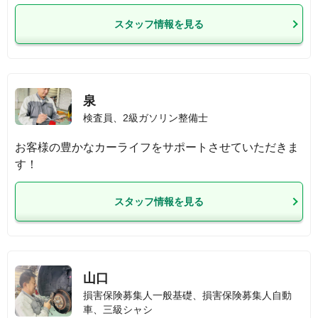
スタッフ情報を見る
泉
検査員、2級ガソリン整備士
お客様の豊かなカーライフをサポートさせていただきま
す！
スタッフ情報を見る
山口
損害保険募集人一般基礎、損害保険募集人自動
車、三級シャシ