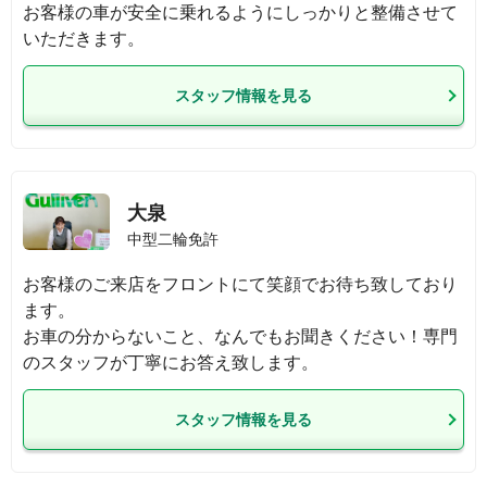
お客様の車が安全に乗れるようにしっかりと整備させて
いただきます。
スタッフ情報を見る
大泉
中型二輪免許
お客様のご来店をフロントにて笑顔でお待ち致しており
ます。

お車の分からないこと、なんでもお聞きください！専門
のスタッフが丁寧にお答え致します。
スタッフ情報を見る