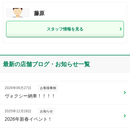
藤原
スタッフ情報を見る
最新の店舗ブログ・お知らせ一覧
2026年06月27日
お客様事例
ヴォクシー納車！！！！
2025年12月28日
お知らせ
2026年新春イベント！