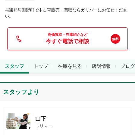
与謝郡与謝野町
で中古車販売・買取ならガリバーにお任せくださ
い。
高価買取・在庫紹介など
今すぐ電話で相談
スタッフ
トップ
在庫を見る
店舗情報
ブログ
スタッフより
山下
トリマー