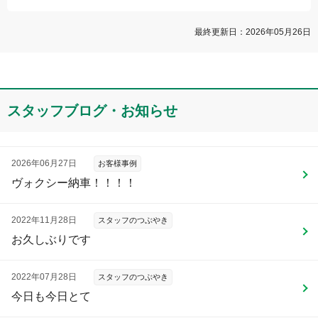
最終更新日：
2026年05月26日
スタッフブログ・お知らせ
2026年06月27日
お客様事例
ヴォクシー納車！！！！
2022年11月28日
スタッフのつぶやき
お久しぶりです
2022年07月28日
スタッフのつぶやき
今日も今日とて