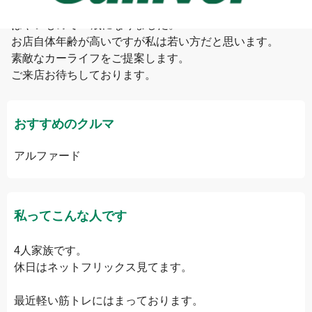
はやいもので28歳になりました。

お店自体年齢が高いですが私は若い方だと思います。

素敵なカーライフをご提案します。

ご来店お待ちしております。
おすすめのクルマ
アルファード
私ってこんな人です
4人家族です。

休日はネットフリックス見てます。

最近軽い筋トレにはまっております。