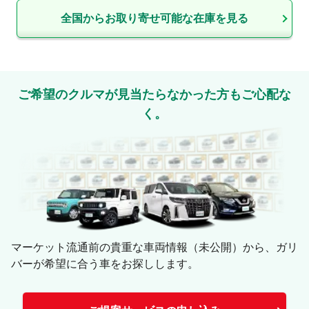
全国からお取り寄せ可能な在庫を見る
ご希望のクルマが見当たらなかった方もご心配な
く。
マーケット流通前の貴重な車両情報（未公開）から、ガリ
バーが希望に合う車をお探しします。