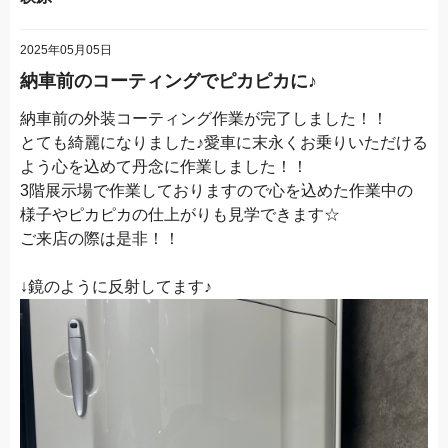
2025年05月05日
納車前のコーティングでピカピカに♪
納車前の外装コーティング作業が完了しました！！
とても綺麗になりました♪愛車に末永くお乗りいただける
よう心を込めて丹念に作業しました！！
3階展示場で作業しておりますので心を込めた作業中の
様子やピカピカの仕上がりも見学できます☆
ご来店の際は是非！！
↓鏡のように反射してます♪