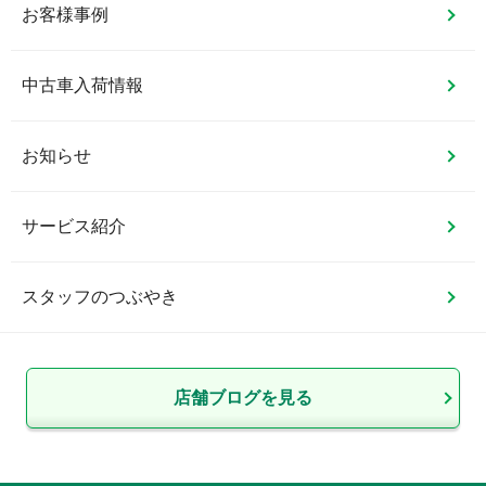
お客様事例
中古車入荷情報
お知らせ
サービス紹介
スタッフのつぶやき
店舗ブログを見る