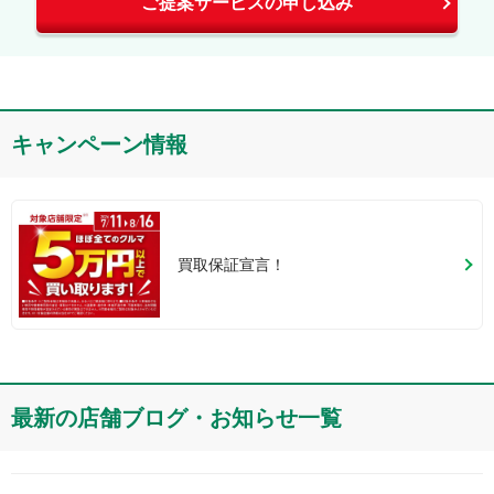
ご提案サービスの申し込み
キャンペーン情報
買取保証宣言！
最新の店舗ブログ・お知らせ一覧