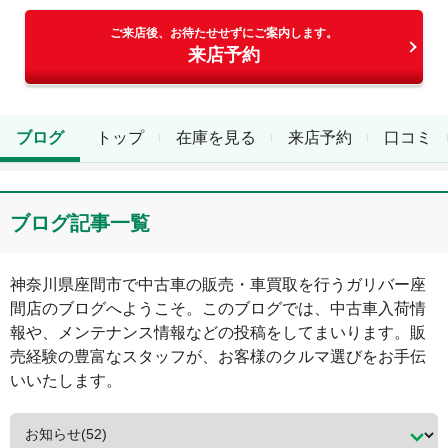
ご来店後、お待たせせずにご案内します。
来店予約
ブログ
トップ
在庫を見る
来店予約
口コミ
ブログ記事一覧
神奈川県
座間市
で中古車の販売・車買取を行う
ガリバー座
間店
のブログへようこそ。このブログでは、中古車入荷情
報や、メンテナンス情報などの投稿をしてまいります。販
売経験の豊富なスタッフが、お客様のクルマ選びをお手伝
いいたします。