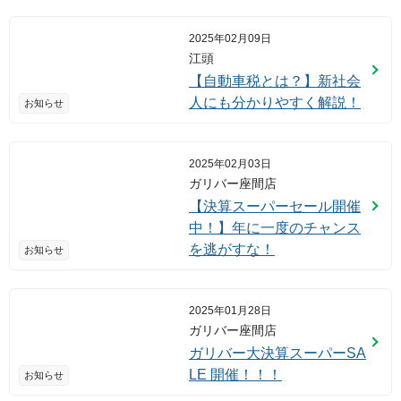
2025年02月09日
江頭
【自動車税とは？】新社会
人にも分かりやすく解説！
お知らせ
2025年02月03日
ガリバー座間店
【決算スーパーセール開催
中！】年に一度のチャンス
を逃がすな！
お知らせ
2025年01月28日
ガリバー座間店
ガリバー大決算スーパーSA
LE 開催！！！
お知らせ