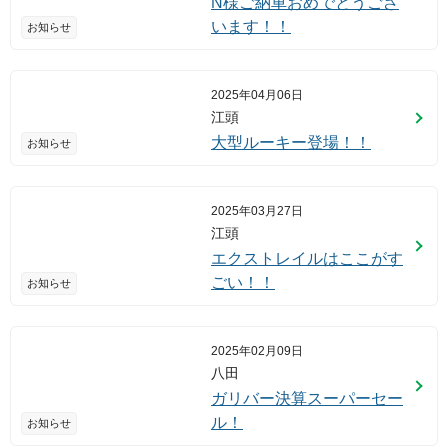
N様ご納車おめでとうござ
います！！
お知らせ
2025年04月06日
江頭
大型ルーキー登場！！
お知らせ
2025年03月27日
江頭
エクストレイルはここがす
ごい！！
お知らせ
2025年02月09日
八田
ガリバー決算スーパーセー
ル！
お知らせ