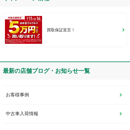
買取保証宣言！
最新の店舗ブログ・お知らせ一覧
お客様事例
中古車入荷情報