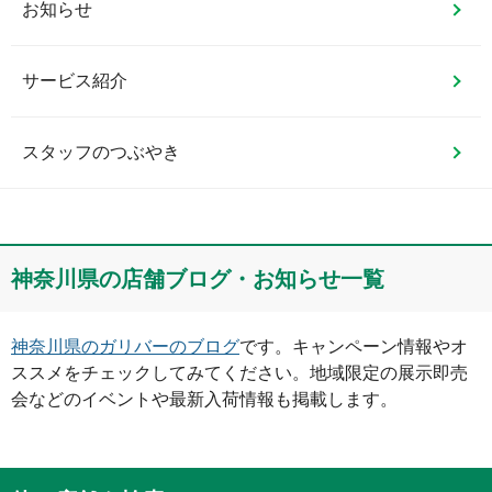
お知らせ
サービス紹介
スタッフのつぶやき
神奈川県
の店舗ブログ・お知らせ一覧
神奈川県
のガリバーのブログ
です。キャンペーン情報やオ
ススメをチェックしてみてください。地域限定の展示即売
会などのイベントや最新入荷情報も掲載します。