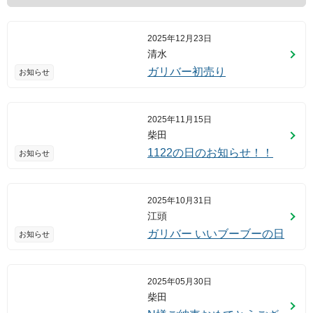
2025年12月23日
清水
ガリバー初売り
お知らせ
2025年11月15日
柴田
1122の日のお知らせ！！
お知らせ
2025年10月31日
江頭
ガリバー いいブーブーの日
お知らせ
2025年05月30日
柴田