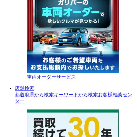
車両オーダーサービス
店舗検索
都道府県から検索
キーワードから検索
お客様相談セン
ター