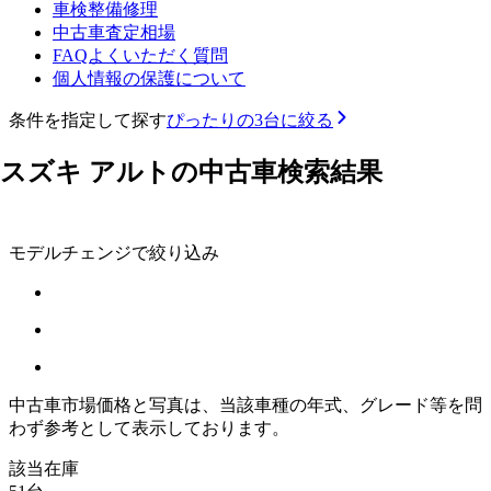
車検整備修理
中古車査定相場
FAQよくいただく質問
個人情報の保護について
条件を指定して探す
ぴったりの3台に絞る
スズキ アルトの中古車検索結果
モデルチェンジで絞り込み
中古車市場価格と写真は、当該車種の年式、グレード等を問
わず参考として表示しております。
該当在庫