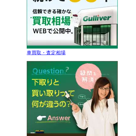
車買取・査定相場