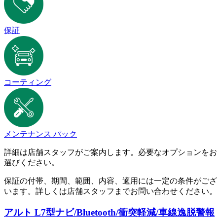
保証
コーティング
メンテナンス パック
詳細は店舗スタッフがご案内します。必要なオプションをお
選びください。
保証の付帯、期間、範囲、内容、適用には一定の条件がござ
います。詳しくは店舗スタッフまでお問い合わせください。
アルト L
7型ナビ/Bluetooth/衝突軽減/車線逸脱警報