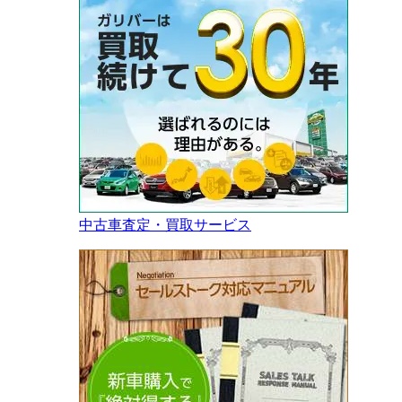
中古車査定・買取サービス