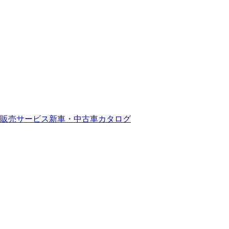
販売サービス
新車・中古車カタログ