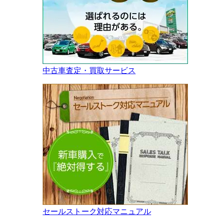
中古車査定・買取サービス
セールストーク対応マニュアル