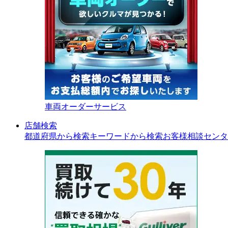
車両オーダーサービス
店舗検索
都道府県から検索
キーワードから検索
お客様相談センタ