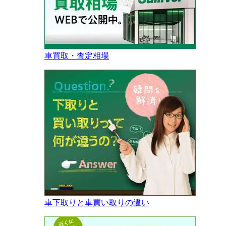
車買取・査定相場
車下取りと車買い取りの違い