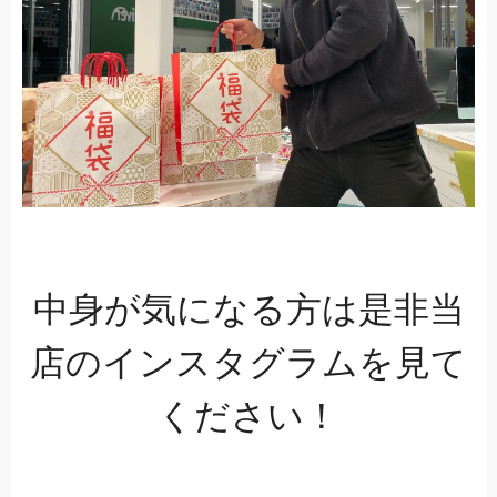
中身が気になる方は是非当
店のインスタグラムを見て
ください！