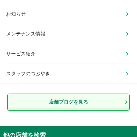
お知らせ
メンテナンス情報
サービス紹介
スタッフのつぶやき
店舗ブログを見る
他の店舗を検索