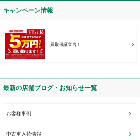
キャンペーン情報
買取保証宣言！
最新の店舗ブログ・お知らせ一覧
お客様事例
中古車入荷情報