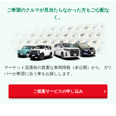
ご希望のクルマが見当たらなかった方もご心配な
く。
マーケット流通前の貴重な車両情報（未公開）から、ガリ
バーが希望に合う車をお探しします。
ご提案サービスの申し込み