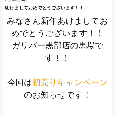
明けましておめでとうございます！！
みなさん新年あけましてお
めでとうございます！！
ガリバー黒部店の馬場で
す！！
今回は
初売りキャンペーン
のお知らせです！