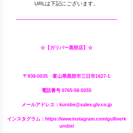
URLは下記にございます。
--------------------------------------------------------------------
☆【ガリバー黒部店】☆
〒938-0035 富山県黒部市三日市1627-1
電話番号 0765-56-5055
メールアドレス：kurobe@sales.glv.co.jp
インスタグラム：https://www.instagram.com/gulliverk
urobe/