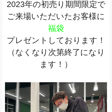
2023年の初売り期間限定で
ご来場いただいたお客様に
福袋
プレゼントしております！
（なくなり次第終了になり
ます！）