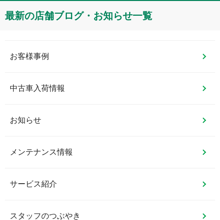
最新の店舗ブログ・お知らせ一覧
お客様事例
中古車入荷情報
お知らせ
メンテナンス情報
サービス紹介
スタッフのつぶやき