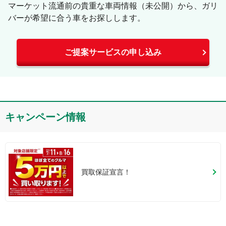
マーケット流通前の貴重な車両情報（未公開）から、ガリ
バーが希望に合う車をお探しします。
ご提案サービスの申し込み
キャンペーン情報
買取保証宣言！