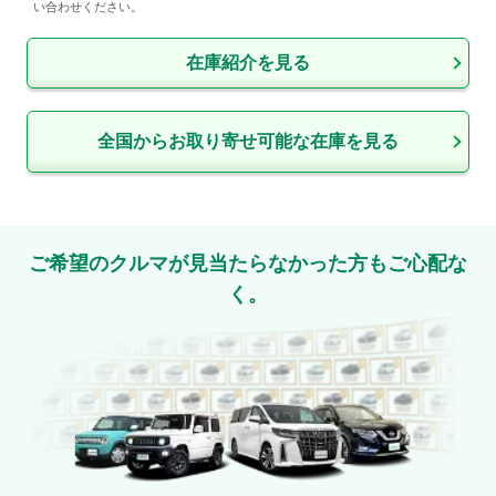
い合わせください。
在庫紹介を見る
全国からお取り寄せ可能な在庫を見る
ご希望のクルマが見当たらなかった方もご心配な
く。