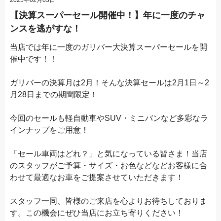
【決算スーパーセール開催中！】年に一度のチャ
ンスを逃がすな！
当店では年に一度のガリバー大決算スーパーセールを開
催中です！！
ガリバーの決算月は2月！そんな決算セールは2月1日～2
月28日までの期間限定！
今回のセールも軽自動車やSUV・ミニバンなど多彩なラ
インナップをご用意！
「セール車両はどれ？」と気になっている皆さま！当店
のスタッフがご予算・サイズ・お色などなどお客様に合
わせて最適なお車をご提案させていただきます！
スタッフ一同、皆様のご来店を心よりお待ちしておりま
す。この機会にぜひ当店にお立ち寄りください！