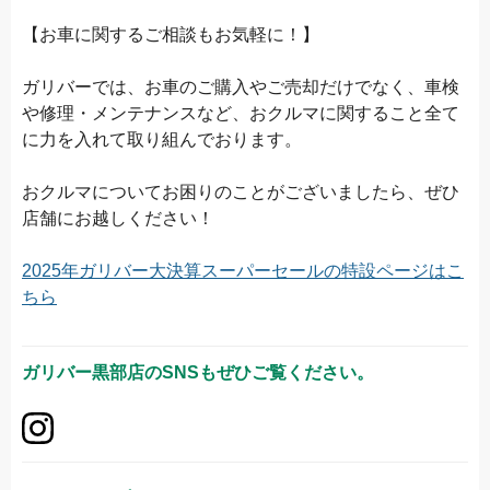
【お車に関するご相談もお気軽に！】
ガリバーでは、お車のご購入やご売却だけでなく、車検
や修理・メンテナンスなど、おクルマに関すること全て
に力を入れて取り組んでおります。
おクルマについてお困りのことがございましたら、ぜひ
店舗にお越しください！
2025年ガリバー大決算スーパーセールの特設ページはこ
ちら
ガリバー黒部店
のSNSもぜひご覧ください。