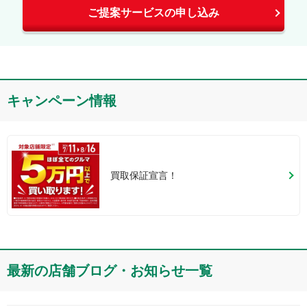
ご提案サービスの申し込み
キャンペーン情報
買取保証宣言！
最新の店舗ブログ・お知らせ一覧