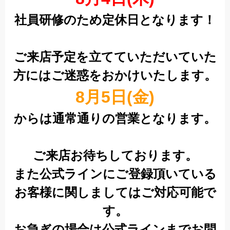
社員研修のため定休日となります！
ご来店予定を立てていただいていた
方にはご迷惑をおかけいたします。
8月5日(金)
からは通常通りの営業となります。
ご来店お待ちしております。
また公式ラインにご登録頂いている
お客様に関しましてはご対応可能で
す。
お急ぎの場合は公式ラインまでお問