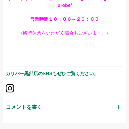
urobe/
営業時間１０：００～２０：００
（臨時休業をいただく場合もございます。）
ガリバー黒部店
のSNSもぜひご覧ください。
コメントを書く
お名前（かな）