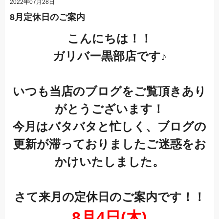
2022年07月28日
8月定休日のご案内
こんにちは！！
ガリバー黒部店です♪
いつも当店のブログをご覧頂きあり
がとうございます！
今月はバタバタと忙しく、ブログの
更新が滞っておりましたご迷惑をお
かけいたしました。
さて来月の定休日のご案内です！！
8月4日(木)