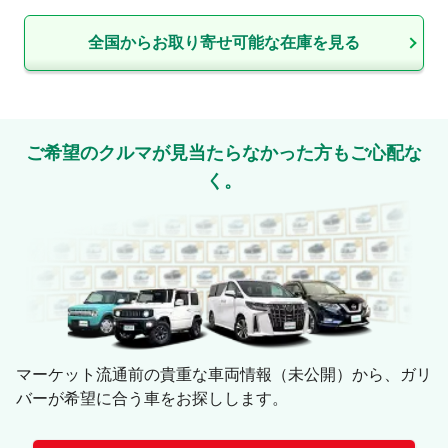
全国からお取り寄せ可能な在庫を見る
ご希望のクルマが見当たらなかった方もご心配な
く。
マーケット流通前の貴重な車両情報（未公開）から、ガリ
バーが希望に合う車をお探しします。