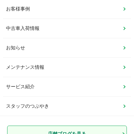
お客様事例
中古車入荷情報
お知らせ
メンテナンス情報
サービス紹介
スタッフのつぶやき
店舗ブログを見る