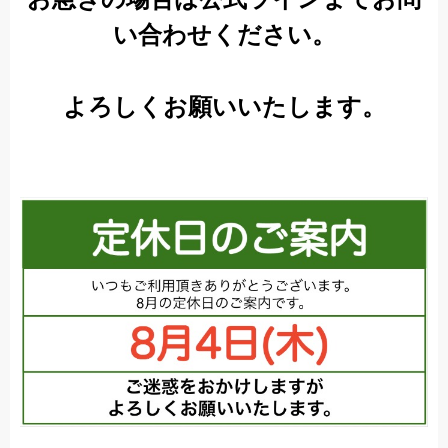
い合わせください。
よろしくお願いいたします。