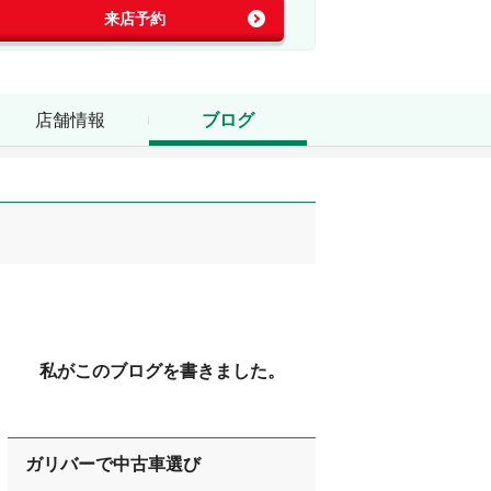
来店予約
店舗情報
ブログ
私がこのブログを書きました。
ガリバーで中古車選び