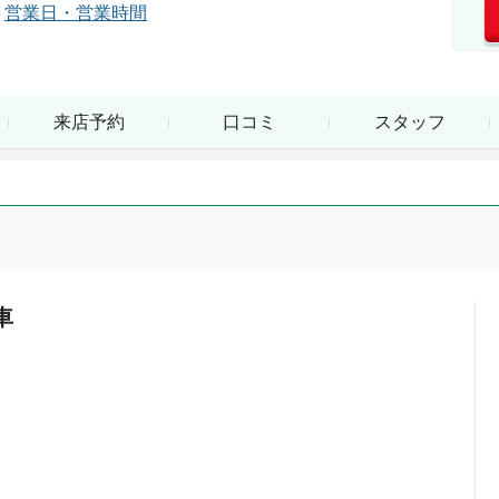
営業日・営業時間
来店予約
口コミ
スタッフ
車