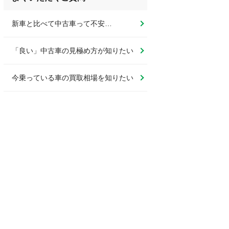
新車と比べて中古車って不安…
「良い」中古車の見極め方が知りたい
今乗っている車の買取相場を知りたい