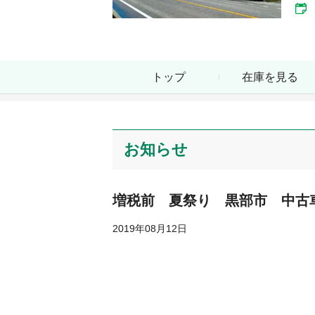
トップ
在庫を見る
お知らせ
増税前 夏祭り 黒部市 中古
2019年08月12日