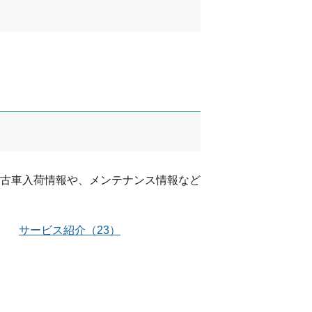
古車入荷情報や、メンテナンス情報など
サービス紹介
（
23
）