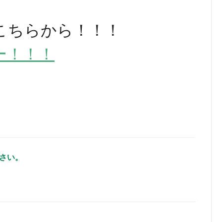
こちらから！！！
ー！！！
ださい。