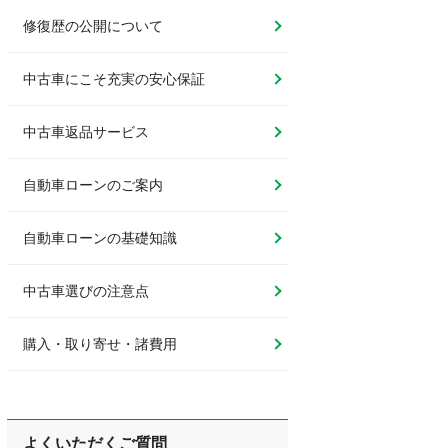
修復歴の公開について
中古車にこそ充実の安心保証
中古車返品サービス
自動車ローンのご案内
自動車ローンの基礎知識
中古車選びの注意点
購入・取り寄せ・諸費用
よくいただくご質問