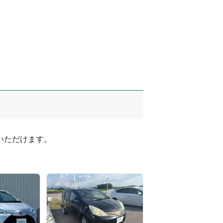
ただけます。
