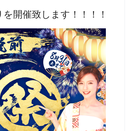
りを開催致します！！！！