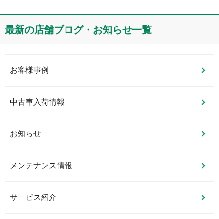
最新の店舗ブログ・お知らせ一覧
お客様事例
中古車入荷情報
お知らせ
メンテナンス情報
サービス紹介