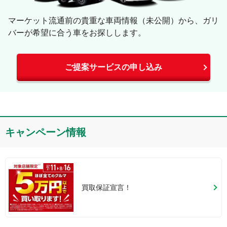
マーケット流通前の貴重な車両情報（未公開）から、ガリ
バーが希望に合う車をお探しします。
ご提案サービスの申し込み
キャンペーン情報
買取保証宣言！