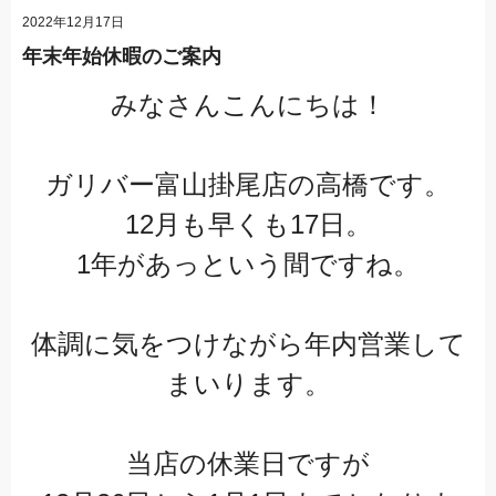
2022年12月17日
年末年始休暇のご案内
みなさんこんにちは！
ガリバー富山掛尾店の高橋です。
12月も早くも17日。
1年があっという間ですね。
体調に気をつけながら年内営業して
まいります。
当店の休業日ですが