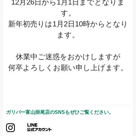
12月26日から1月1日までとなりま
す。
新年初売りは1月2日10時からとなり
ます。
休業中ご迷惑をおかけしますが
何卒よろしくお願い申し上げます。
ガリバー富山掛尾店
のSNSもぜひご覧ください。