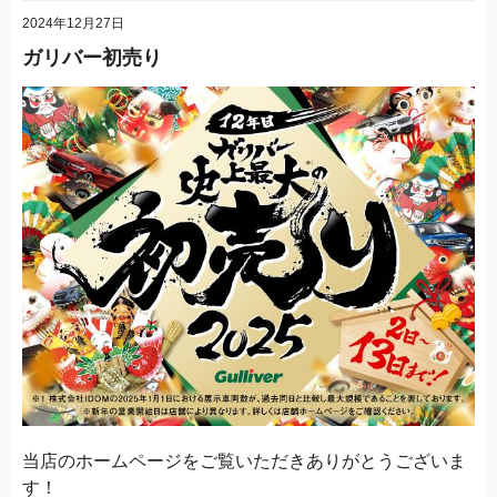
2024年12月27日
ガリバー初売り
当店のホームページをご覧いただきありがとうございま
す！