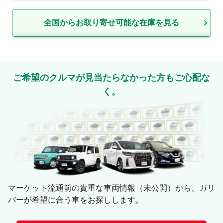
全国からお取り寄せ可能な在庫を見る
ご希望のクルマが見当たらなかった方もご心配な
く。
マーケット流通前の貴重な車両情報（未公開）から、ガリ
バーが希望に合う車をお探しします。