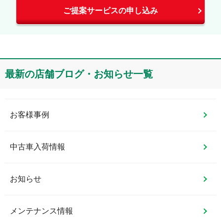
ご提案サービスの申し込み
最新の店舗ブログ・お知らせ一覧
お客様事例
中古車入荷情報
お知らせ
メンテナンス情報