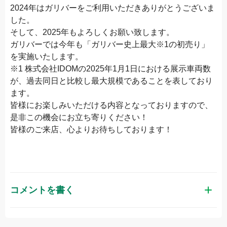
2024年はガリバーをご利用いただきありがとうございま
した。
そして、2025年もよろしくお願い致します。
ガリバーでは今年も「ガリバー史上最大※1の初売り」
を実施いたします。
※1 株式会社IDOMの2025年1月1日における展示車両数
が、過去同日と比較し最大規模であることを表しており
ます。
皆様にお楽しみいただける内容となっておりますので、
是非この機会にお立ち寄りください！
皆様のご来店、心よりお待ちしております！
コメントを書く
お名前（かな）