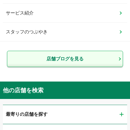
サービス紹介
スタッフのつぶやき
店舗ブログを見る
他の店舗を検索
最寄りの店舗を探す