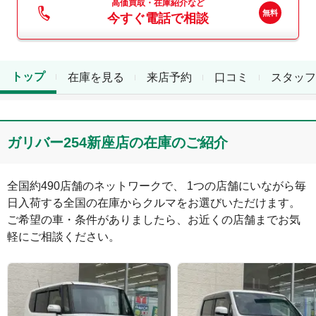
高価買取・在庫紹介など
今すぐ電話で相談
トップ
在庫を見る
来店予約
口コミ
スタッフ
ガリバー254新座店の在庫のご紹介
全国約490店舗のネットワークで、 1つの店舗にいながら毎
日入荷する全国の在庫からクルマをお選びいただけます。

ご希望の車・条件がありましたら、お近くの店舗までお気
軽にご相談ください。