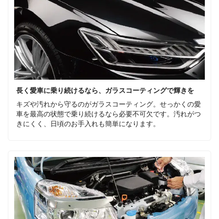
長く愛車に乗り続けるなら、ガラスコーティングで輝きを
キズや汚れから守るのがガラスコーティング。せっかくの愛
車を最高の状態で乗り続けるなら必要不可欠です。汚れがつ
きにくく、日頃のお手入れも簡単になります。