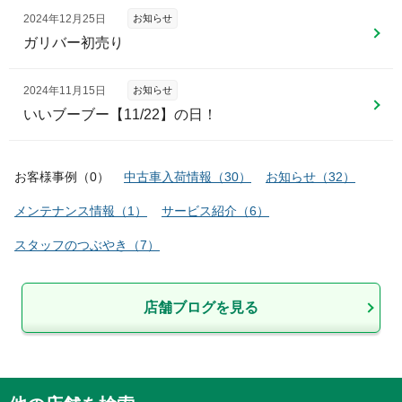
2024年12月25日
お知らせ
ガリバー初売り
2024年11月15日
お知らせ
いいブーブー【11/22】の日！
お客様事例
（
0
）
中古車入荷情報
（
30
）
お知らせ
（
32
）
メンテナンス情報
（
1
）
サービス紹介
（
6
）
スタッフのつぶやき
（
7
）
店舗ブログを見る