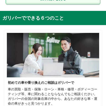
ガリバーでできる６つのこと
初めての車や乗り換えのご相談はガリバーで
車の買取・販売・保険・ローン・車検・修理・ボディーコー
ティング等、車に関わることならなんでもご相談ください。
ガリバーの全国の対象在庫の中から、あなたの好きな車・運
命の車がきっと見つかります。