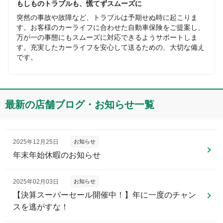
もしものトラブルも、慌てずスムーズに
突然の事故や故障など、トラブルは予期せぬ時に起こりま
す。お客様のカーライフに合わせた自動車保険をご提案し、
万が一の事態にもスムーズに対応できるようサポートしま
す。充実したカーライフを安心して送るための、大切な備え
です。
最新の店舗ブログ・お知らせ一覧
2025年12月25日
お知らせ
年末年始休暇のお知らせ
2025年02月03日
お知らせ
【決算スーパーセール開催中！】年に一度のチャン
スを逃がすな！