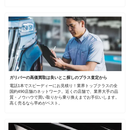
ガリバーの高価買取は良いとこ探しのプラス査定から
電話1本でスピーディーにお見積り！業界トップクラスの全
国約490店舗のネットワーク。近くの店舗で、業界大手の品
質・ノウハウで買い取りから乗り換えまでお手伝いします。
高く売るなら早めがベスト。